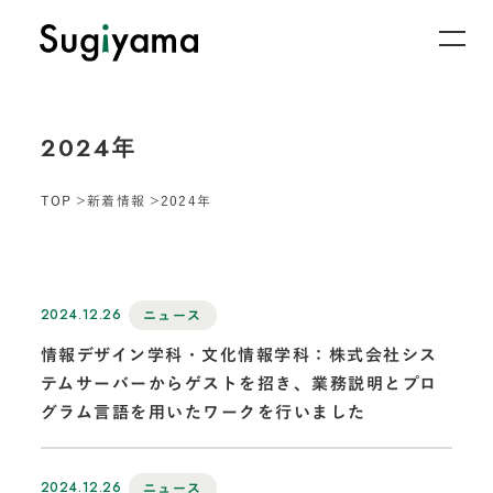
2024年
TOP
新着情報
2024年
2024.12.26
ニュース
情報デザイン学科・文化情報学科：株式会社シス
テムサーバーからゲストを招き、業務説明とプロ
グラム言語を用いたワークを行いました
2024.12.26
ニュース