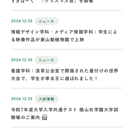
すぎぱーく 「クリスマス会」を開催
2024.12.25
ニュース
情報デザイン学科・メディア情報学科：学生によ
る映像作品が東山動植物園で上映
2024.12.25
ニュース
看護学科：浅草公会堂で開催された着付けの世界
大会で、学生が準女王に選ばれました！
2024.12.25
入試情報
令和7年度大学入学共通テスト 椙山女学園大学試
験場のご案内