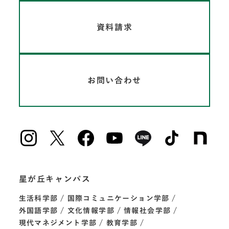
資料請求
お問い合わせ
星が丘キャンパス
生活科学部
国際コミュニケーション学部
外国語学部
文化情報学部
情報社会学部
現代マネジメント学部
教育学部