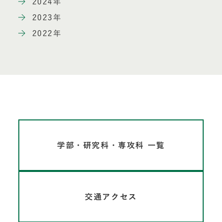
2024年
2023年
2022年
学部・研究科・専攻科 一覧
交通アクセス