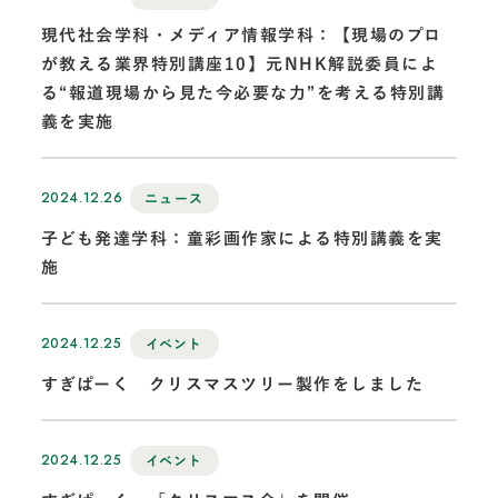
現代社会学科・メディア情報学科：【現場のプロ
が教える業界特別講座10】元NHK解説委員によ
る“報道現場から見た今必要な力”を考える特別講
義を実施
2024.12.26
ニュース
子ども発達学科：童彩画作家による特別講義を実
施
2024.12.25
イベント
すぎぱーく クリスマスツリー製作をしました
2024.12.25
イベント