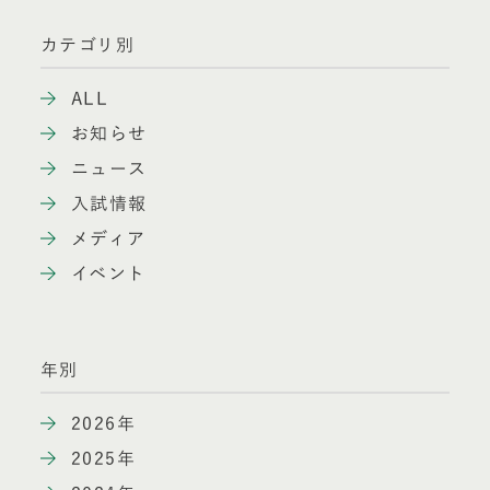
カテゴリ別
ALL
お知らせ
ニュース
入試情報
メディア
イベント
年別
2026年
2025年