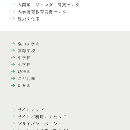
人間学・ジェンダー研究センター
大学情報教育開発センター
歴史文化館
椙山女学園
高等学校
中学校
小学校
幼稚園
こども園
保育園
サイトマップ
サイトご利用にあたって
プライバシーポリシー