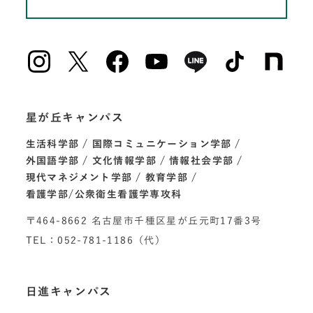
星が丘キャンパス
生活科学部
国際コミュニケーション学部
外国語学部
文化情報学部
情報社会学部
現代マネジメント学部
教育学部
看護学部/公衆衛生看護学専攻科
〒464-8662 名古屋市千種区星が丘元町17番3号
TEL：052-781-1186（代）
日進キャンパス