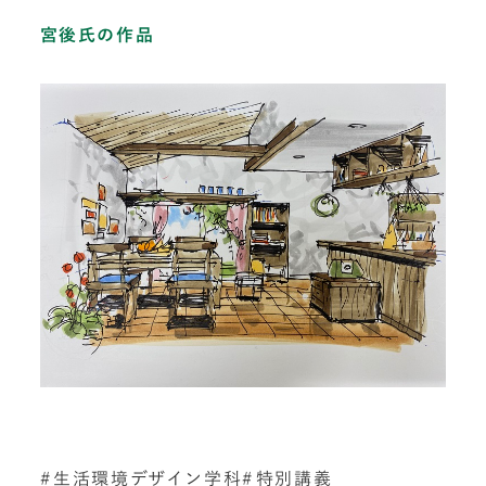
宮後氏の作品
生活環境デザイン学科
特別講義