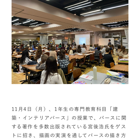
11月4日（月）、1年生の専門教育科目「建
築・インテリアパース」の授業で、パースに関
する著作を多数出版されている宮後浩氏をゲス
トに招き、描画の実演を通してパースの描き方