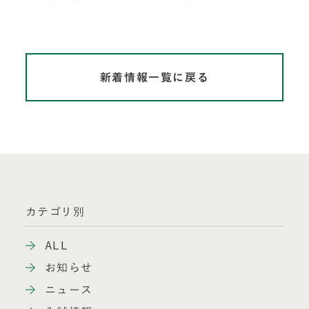
新着情報一覧に戻る
カテゴリ別
ALL
お知らせ
ニュース