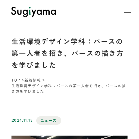
生活環境デザイン学科：パースの
第一人者を招き、パースの描き方
を学びました
TOP
新着情報
生活環境デザイン学科：パースの第一人者を招き、パースの描
き方を学びました
2024.11.18
ニュース