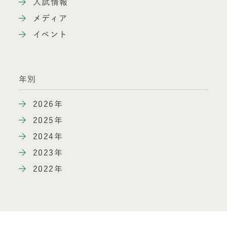
入試情報
メディア
イベント
年別
2026年
2025年
2024年
2023年
2022年