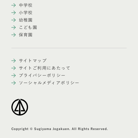
中学校
小学校
幼稚園
こども園
保育園
サイトマップ
サイトご利用にあたって
プライバシーポリシー
ソーシャルメディアポリシー
Copyright © Sugiyama Jogakuen. All Rights Reserved.