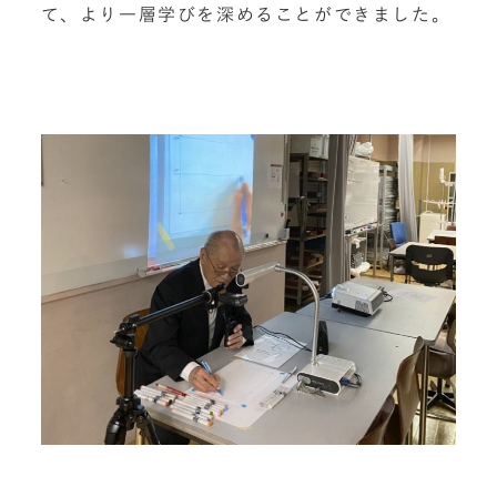
て、より一層学びを深めることができました。