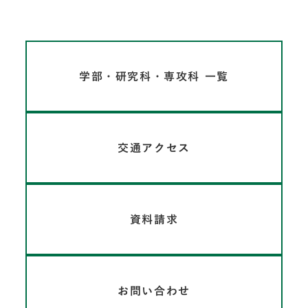
学部・研究科・専攻科 一覧
交通アクセス
資料請求
お問い合わせ