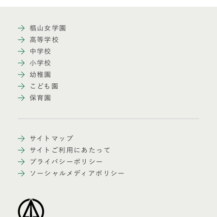
椙山女学園
高等学校
中学校
小学校
幼稚園
こども園
保育園
サイトマップ
サイトご利用にあたって
プライバシーポリシー
ソーシャルメディアポリシー