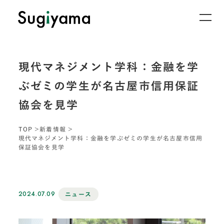
現代マネジメント学科：金融を学
ぶゼミの学生が名古屋市信用保証
協会を見学
TOP
新着情報
現代マネジメント学科：金融を学ぶゼミの学生が名古屋市信用
保証協会を見学
2024.07.09
ニュース