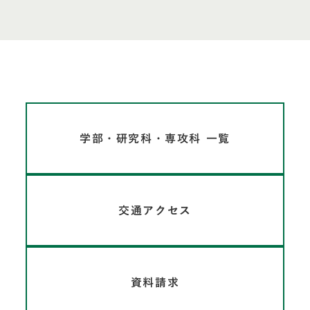
学部・研究科・専攻科 一覧
交通アクセス
資料請求