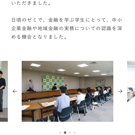
いただきました。
日頃のゼミで、金融を学ぶ学生にとって、中小
企業金融や地域金融の実務についての認識を深
める機会となりました。