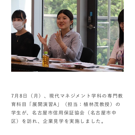
7月8日（月）、現代マネジメント学科の専門教
育科目「展開演習A」（担当：植林茂教授）の
学生が、名古屋市信用保証協会（名古屋市中
区）を訪れ、企業見学を実施しました。