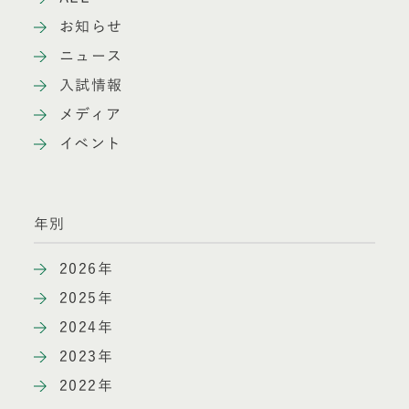
お知らせ
ニュース
入試情報
メディア
イベント
年別
2026年
2025年
2024年
2023年
2022年