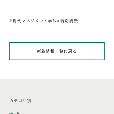
現代マネジメント学科
特別講義
新着情報一覧に戻る
カテゴリ別
ALL