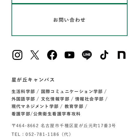
お問い合わせ
星が丘キャンパス
生活科学部
国際コミュニケーション学部
外国語学部
文化情報学部
情報社会学部
現代マネジメント学部
教育学部
看護学部/公衆衛生看護学専攻科
〒464-8662 名古屋市千種区星が丘元町17番3号
TEL：052-781-1186（代）