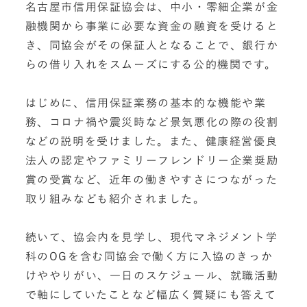
名古屋市信用保証協会は、中小・零細企業が金
融機関から事業に必要な資金の融資を受けると
き、同協会がその保証人となることで、銀行か
らの借り入れをスムーズにする公的機関です。
はじめに、信用保証業務の基本的な機能や業
務、コロナ禍や震災時など景気悪化の際の役割
などの説明を受けました。また、健康経営優良
法人の認定やファミリーフレンドリー企業奨励
賞の受賞など、近年の働きやすさにつながった
取り組みなども紹介されました。
続いて、協会内を見学し、現代マネジメント学
科のOGを含む同協会で働く方に入協のきっか
けややりがい、一日のスケジュール、就職活動
で軸にしていたことなど幅広く質疑にも答えて