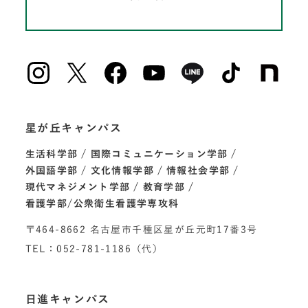
星が丘キャンパス
生活科学部
国際コミュニケーション学部
外国語学部
文化情報学部
情報社会学部
現代マネジメント学部
教育学部
看護学部/公衆衛生看護学専攻科
〒464-8662 名古屋市千種区星が丘元町17番3号
TEL：052-781-1186（代）
日進キャンパス