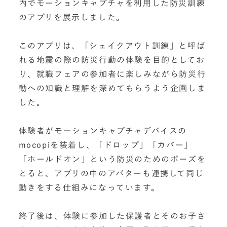
内でモーションキャプチャを利用した防災訓練
のアプリを展示しました。
このアプリは、「シェイクアウト訓練」と呼ば
れる地震の際の防災行動の体験を目的としてお
り、就職フェアの参加者に楽しみながら防災行
動への知識と理解を深めてもらうよう企画しま
した。
体験者がモーションキャプチャデバイスの
mocopiを装着し、「ドロップ」「カバー」
「ホールドオン」という防災のためのポーズを
とると、アプリの中のアバターも連携して同じ
動きをする仕組みになっています。
終了後は、体験に参加した保護者とそのお子さ