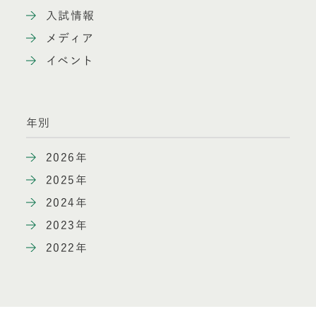
入試情報
メディア
イベント
年別
2026年
2025年
2024年
2023年
2022年