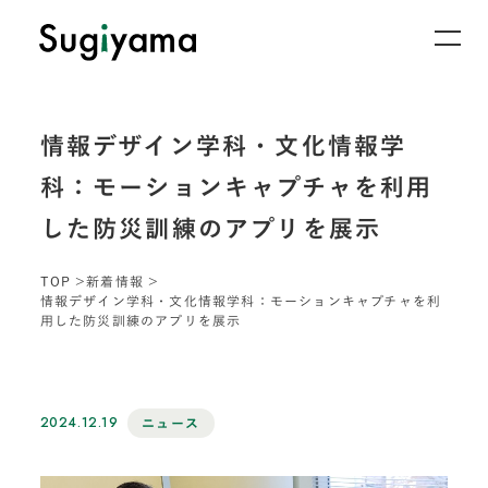
情報デザイン学科・文化情報学
科：モーションキャプチャを利用
した防災訓練のアプリを展示
TOP
新着情報
情報デザイン学科・文化情報学科：モーションキャプチャを利
用した防災訓練のアプリを展示
2024.12.19
ニュース