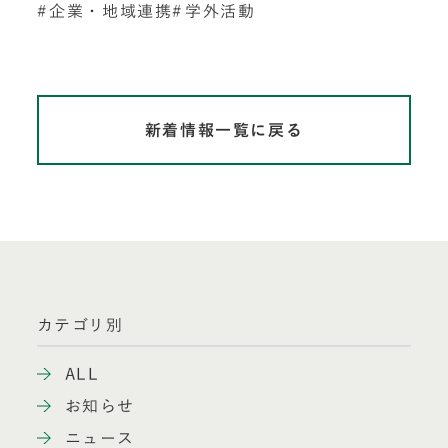
企業・地域連携
学外活動
新着情報一覧に戻る
カテゴリ別
ALL
お知らせ
ニュース