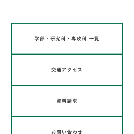
学部・研究科・専攻科 一覧
交通アクセス
資料請求
お問い合わせ