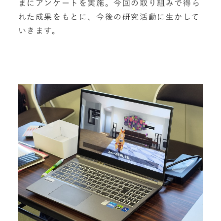
まにアンケートを実施。今回の取り組みで得ら
れた成果をもとに、今後の研究活動に生かして
いきます。