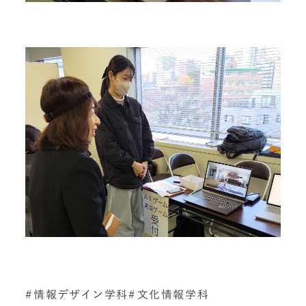
情報デザイン学科
文化情報学科