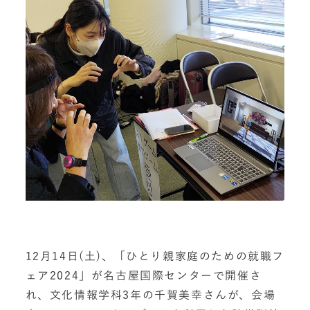
12月14日(土)、「ひとり親家庭のための就職フ
ェア2024」が名古屋国際センターで開催さ
れ、文化情報学科3年の千賀美幸さんが、会場