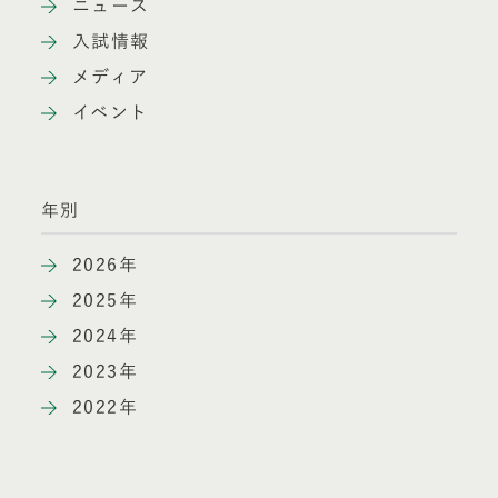
ニュース
入試情報
メディア
イベント
年別
2026年
2025年
2024年
2023年
2022年