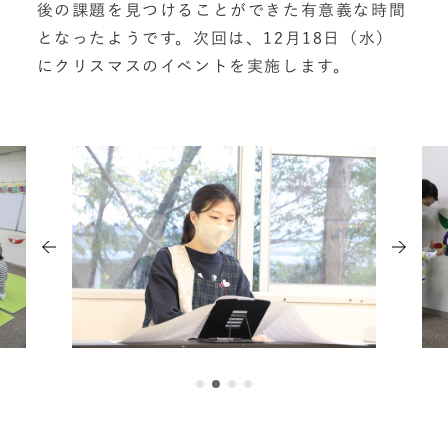
後の課題を見つけることができた有意義な時間
となったようです。次回は、12月18日（水）
にクリスマスのイベントを実施します。