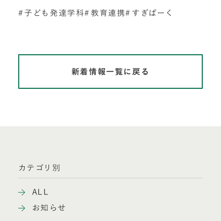
子ども発達学科
教育連携
すぎぱーく
新着情報一覧に戻る
カテゴリ別
ALL
お知らせ