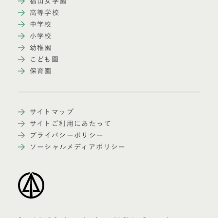
椙山女学園
高等学校
中学校
小学校
幼稚園
こども園
保育園
サイトマップ
サイトご利用にあたって
プライバシーポリシー
ソーシャルメディアポリシー