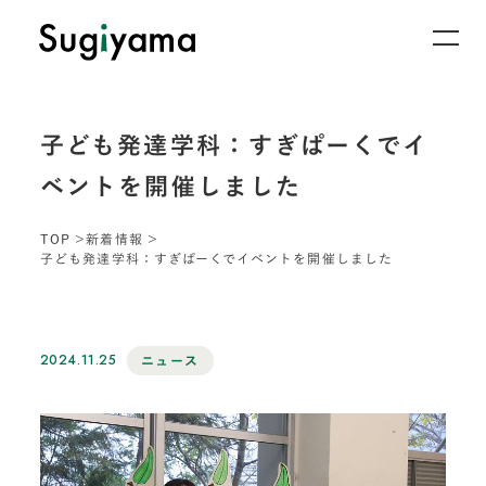
子ども発達学科：すぎぱーくでイ
ベントを開催しました
TOP
新着情報
子ども発達学科：すぎぱーくでイベントを開催しました
2024.11.25
ニュース