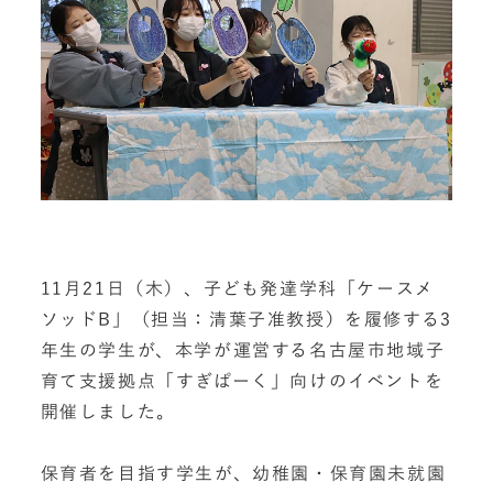
11月21日（木）、子ども発達学科「ケースメ
ソッドB」（担当：清葉子准教授）を履修する3
年生の学生が、本学が運営する名古屋市地域子
育て支援拠点「すぎぱーく」向けのイベントを
開催しました。
保育者を目指す学生が、幼稚園・保育園未就園