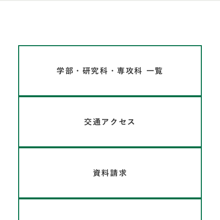
学部・研究科・専攻科 一覧
交通アクセス
資料請求