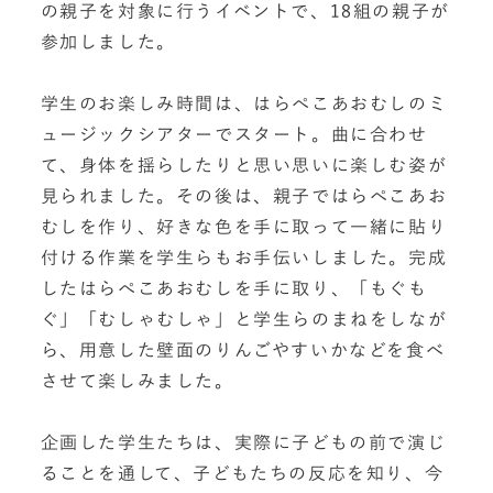
の親子を対象に行うイベントで、18組の親子が
参加しました。
学生のお楽しみ時間は、はらぺこあおむしのミ
ュージックシアターでスタート。曲に合わせ
て、身体を揺らしたりと思い思いに楽しむ姿が
見られました。その後は、親子ではらぺこあお
むしを作り、好きな色を手に取って一緒に貼り
付ける作業を学生らもお手伝いしました。完成
したはらぺこあおむしを手に取り、「もぐも
ぐ」「むしゃむしゃ」と学生らのまねをしなが
ら、用意した壁面のりんごやすいかなどを食べ
させて楽しみました。
企画した学生たちは、実際に子どもの前で演じ
ることを通して、子どもたちの反応を知り、今