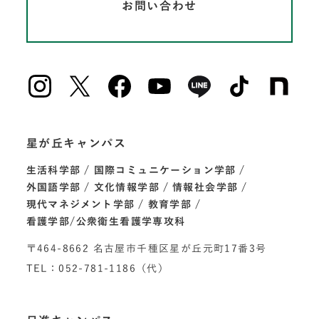
お問い合わせ
星が丘キャンパス
生活科学部
国際コミュニケーション学部
外国語学部
文化情報学部
情報社会学部
現代マネジメント学部
教育学部
看護学部/公衆衛生看護学専攻科
〒464-8662 名古屋市千種区星が丘元町17番3号
TEL：052-781-1186（代）