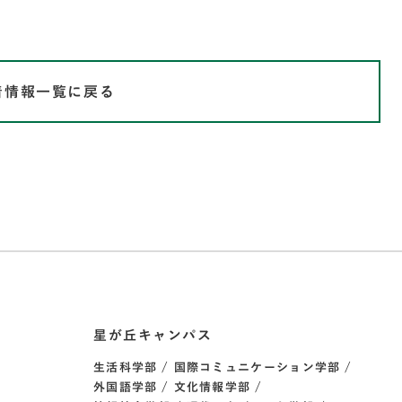
着情報一覧に戻る
星が丘キャンパス
生活科学部
国際コミュニケーション学部
外国語学部
文化情報学部