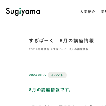
大学紹介
学
すぎぱーく 8月の講座情報
TOP
新着情報
すぎぱーく 8月の講座情報
2024.08.09
イベント
8月の講座情報です。