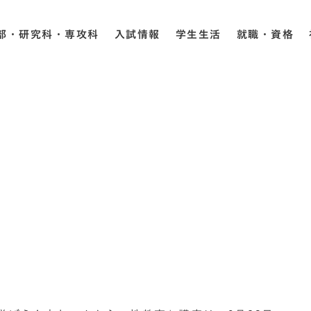
部・研究科・専攻科
入試情報
学生生活
就職・資格