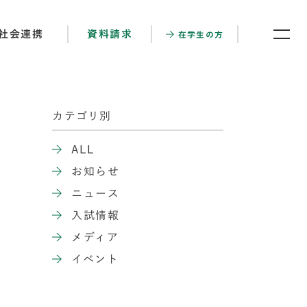
社会連携
資料請求
在学生の方
カテゴリ別
ALL
お知らせ
ニュース
入試情報
メディア
イベント