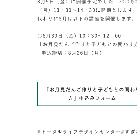
8月9日（金）に開催予定でした「パパも
（月）13：30～14：30に延期とします
代わりに8月は以下の講座を開催します。
○8月30日（金）10：30～12：00
「お月見だんご作りと子どもとの関わり
申込締切：8月26日（月）
「お月見だんご作りと子どもとの関わ
方」申込みフォーム
トータルライフデザインセンター
すぎ