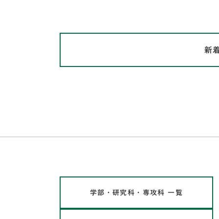
新
学部・研究科・専攻科 一覧