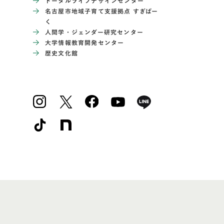
トータルライフデザインセンター
名古屋市地域子育て支援拠点 すぎぱー
く
人間学・ジェンダー研究センター
大学情報教育開発センター
歴史文化館