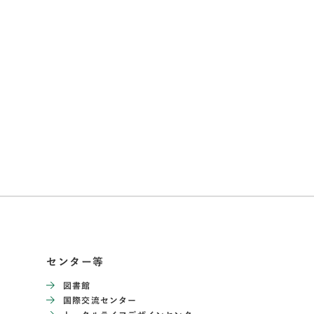
センター等
図書館
国際交流センター