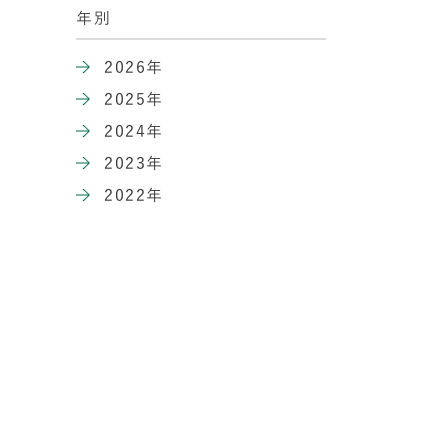
年別
2026年
2025年
2024年
2023年
2022年