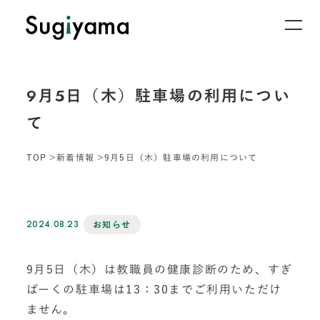
9月5日（木）駐車場の利用につい
て
TOP
新着情報
9月5日（木）駐車場の利用について
2024.08.23
お知らせ
9月5日（木）は教職員の健康診断のため、すぎ
ぱーくの駐車場は13：30までご利用いただけ
ません。