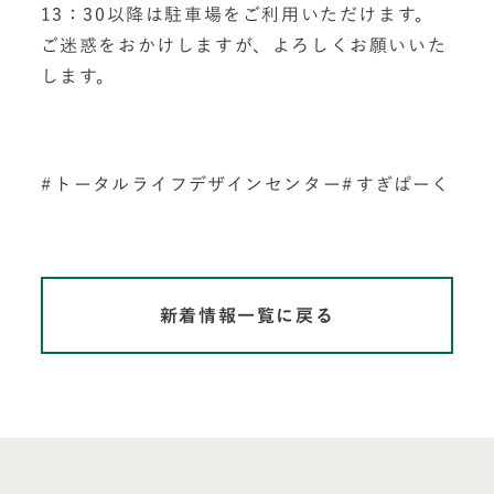
13：30以降は駐車場をご利用いただけます。
ご迷惑をおかけしますが、よろしくお願いいた
します。
トータルライフデザインセンター
すぎぱーく
新着情報一覧に戻る