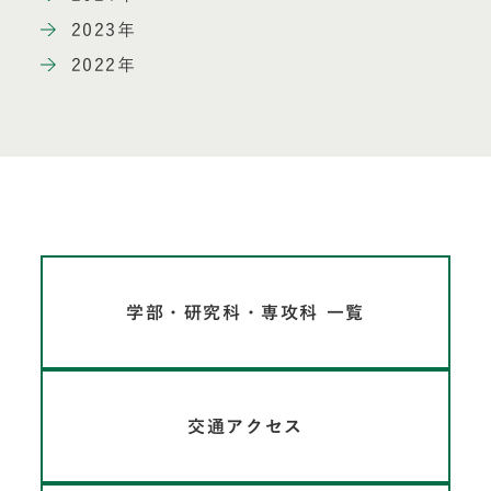
2023年
2022年
学部・研究科・専攻科 一覧
交通アクセス