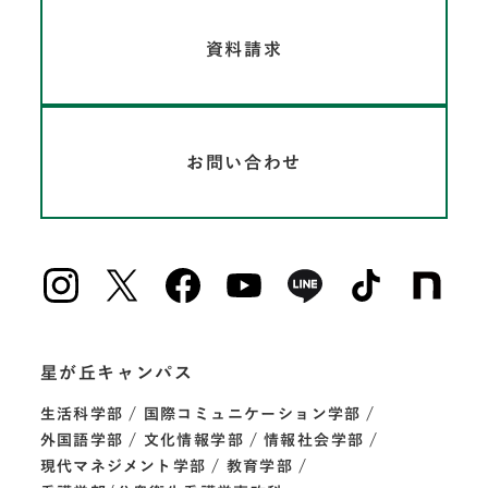
資料請求
お問い合わせ
星が丘キャンパス
生活科学部
国際コミュニケーション学部
外国語学部
文化情報学部
情報社会学部
現代マネジメント学部
教育学部