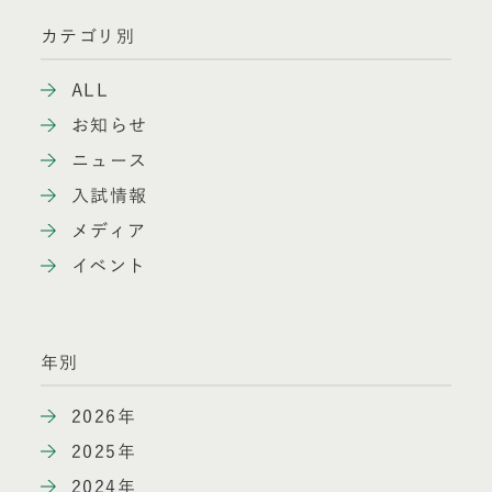
カテゴリ別
ALL
お知らせ
ニュース
入試情報
メディア
イベント
年別
2026年
2025年
2024年