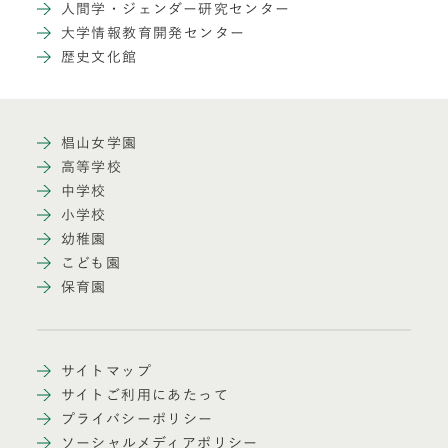
人間学・ジェンダー研究センター
大学情報教育開発センター
歴史文化館
椙山女学園
高等学校
中学校
小学校
幼稚園
こども園
保育園
サイトマップ
サイトご利用にあたって
プライバシーポリシー
ソーシャルメディアポリシー