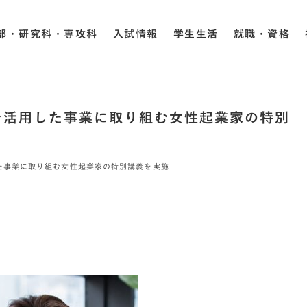
部・研究科・専攻科
入試情報
学生生活
就職・資格
を活用した事業に取り組む女性起業家の特別
た事業に取り組む女性起業家の特別講義を実施