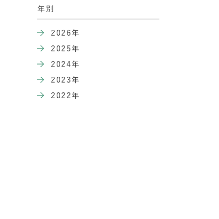
年別
2026年
2025年
2024年
2023年
2022年