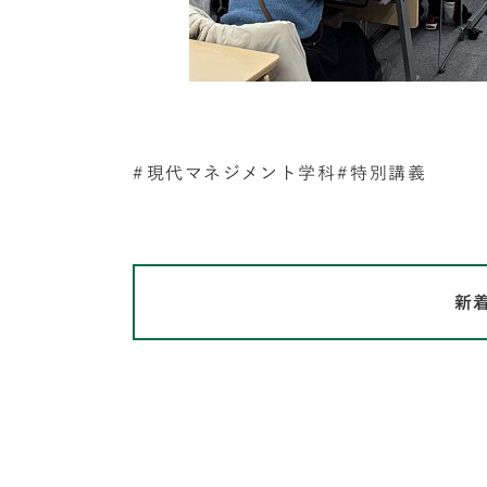
現代マネジメント学科
特別講義
新