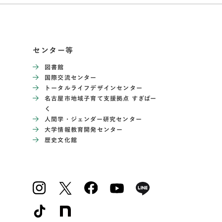
センター等
図書館
国際交流センター
トータルライフデザインセンター
名古屋市地域子育て支援拠点 すぎぱー
く
人間学・ジェンダー研究センター
大学情報教育開発センター
歴史文化館