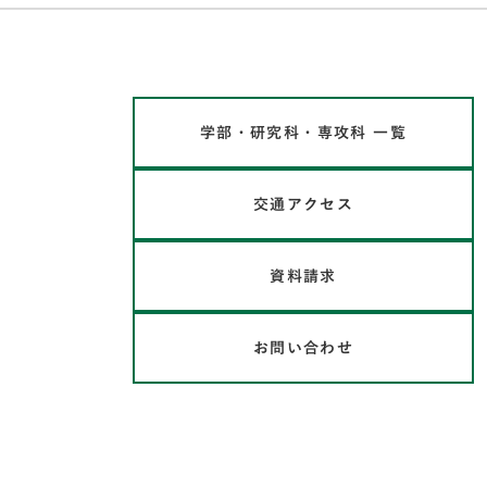
学部・研究科・専攻科 一覧
交通アクセス
資料請求
お問い合わせ