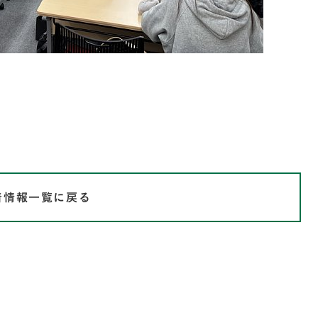
着情報一覧に戻る