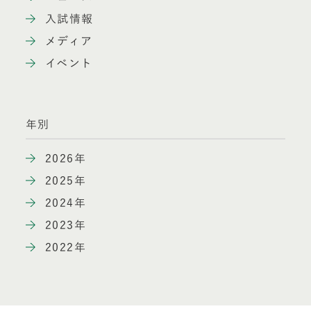
入試情報
メディア
イベント
年別
2026年
2025年
2024年
2023年
2022年