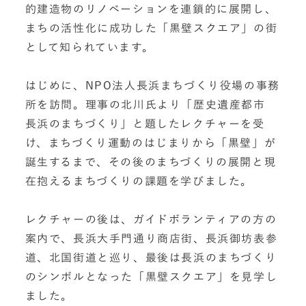
的建造物のリノベーションを連鎖的に展開し、
まちの活性化に成功した「黒壁スクエア」の街
として知られています。
はじめに、NPO法人長浜まちづくり役場の事務
所を訪問。理事の北川氏より「歴史遺産都市
長浜のまちづくり」と題したレクチャーを受
け、まちづくり運動のはじまりから「黒壁」が
誕生するまで、その後のまちづくりの展開と現
在抱えるまちづくりの課題を学びました。
レクチャーの後は、ガイドボランティアの方の
案内で、長浜大手門通り商店街、長浜御坊表参
道、北国街道と巡り、最後は長浜のまちづくり
のシンボルとなった「黒壁スクエア」を見学し
ました。