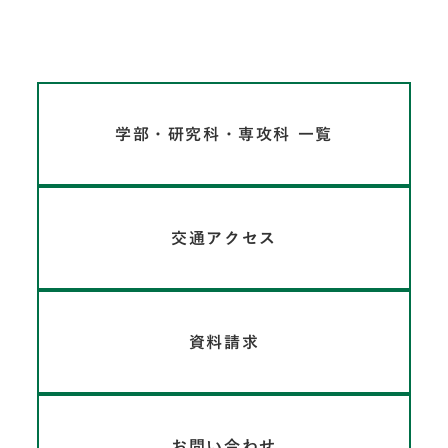
学部・研究科・専攻科 一覧
交通アクセス
資料請求
お問い合わせ