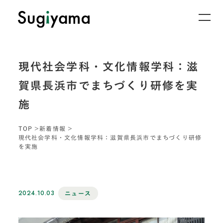
現代社会学科・文化情報学科：滋
賀県長浜市でまちづくり研修を実
施
TOP
新着情報
現代社会学科・文化情報学科：滋賀県長浜市でまちづくり研修
を実施
2024.10.03
ニュース