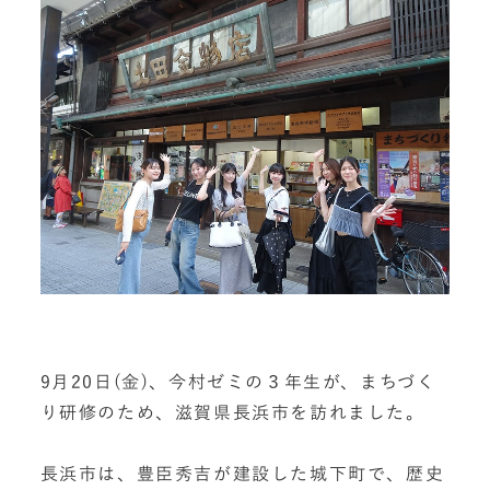
9月20日(金)、今村ゼミの３年生が、まちづく
り研修のため、滋賀県長浜市を訪れました。
長浜市は、豊臣秀吉が建設した城下町で、歴史