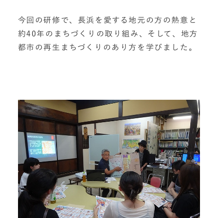
今回の研修で、長浜を愛する地元の方の熱意と
約40年のまちづくりの取り組み、そして、地方
都市の再生まちづくりのあり方を学びました。