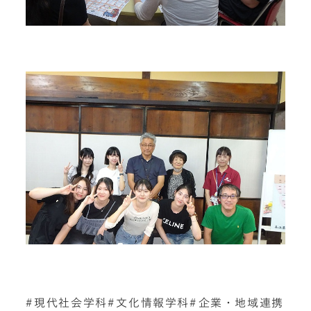
現代社会学科
文化情報学科
企業・地域連携