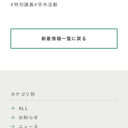
特別講義
学外活動
新着情報一覧に戻る
カテゴリ別
ALL
お知らせ
ニュース