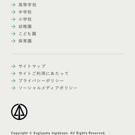
高等学校
中学校
小学校
幼稚園
こども園
保育園
サイトマップ
サイトご利用にあたって
プライバシーポリシー
ソーシャルメディアポリシー
Copyright © Sugiyama Jogakuen. All Rights Reserved.