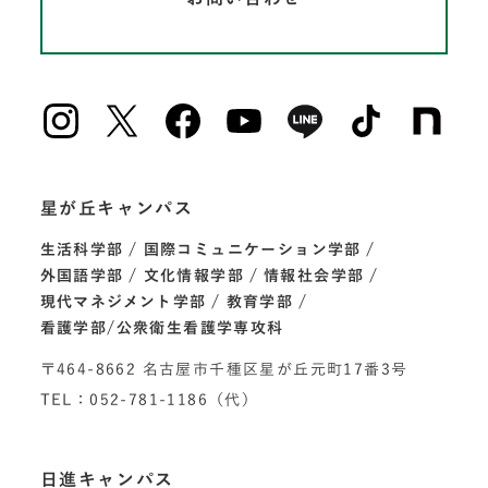
星が丘キャンパス
生活科学部
国際コミュニケーション学部
外国語学部
文化情報学部
情報社会学部
現代マネジメント学部
教育学部
看護学部/公衆衛生看護学専攻科
〒464-8662 名古屋市千種区星が丘元町17番3号
TEL：052-781-1186（代）
日進キャンパス