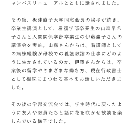
ャンパスリニューアルとともに話されました。
その後、板津直子大学同窓会長の挨拶が続き、
卒業生講演として、看護学部卒業生の山森早希
子さんと人間関係学部卒業生の伊藤圭子さんの
講演会を実施。山森さんからは、看護師として
の病棟経験が母校での養護教諭の仕事にどのよ
うに生かされているのか、伊藤さんからは、卒
業後の留学やさまざまな働き方、現在行政書士
として相続にまつわる基本をお話しいただきま
した。
その後の学部交流会では、学生時代に戻ったよ
うに友人や教員たちと話に花を咲かせ歓談を楽
しんでいる様子でした。