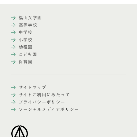
椙山女学園
高等学校
中学校
小学校
幼稚園
こども園
保育園
サイトマップ
サイトご利用にあたって
プライバシーポリシー
ソーシャルメディアポリシー