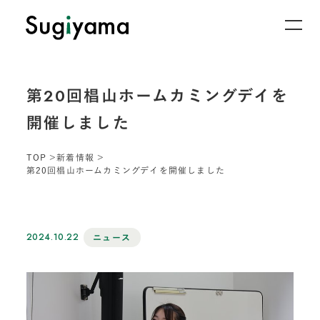
第20回椙山ホームカミングデイを
開催しました
TOP
新着情報
第20回椙山ホームカミングデイを開催しました
2024.10.22
ニュース