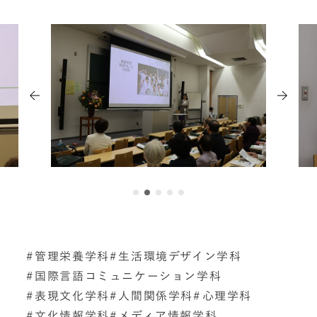
管理栄養学科
生活環境デザイン学科
国際言語コミュニケーション学科
表現文化学科
人間関係学科
心理学科
文化情報学科
メディア情報学科