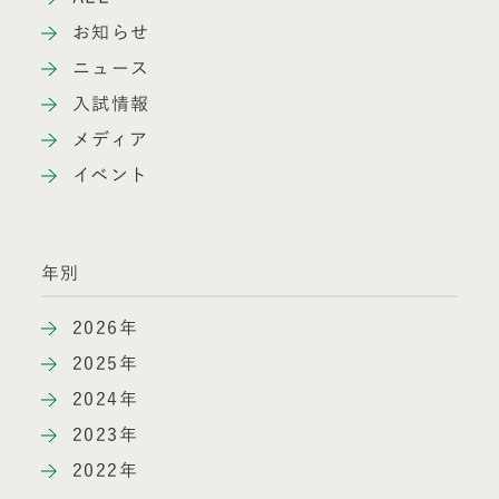
お知らせ
ニュース
入試情報
メディア
イベント
年別
2026年
2025年
2024年
2023年
2022年