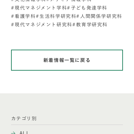
現代マネジメント学科
子ども発達学科
看護学科
生活科学研究科
人間関係学研究科
現代マネジメント研究科
教育学研究科
新着情報一覧に戻る
カテゴリ別
ALL