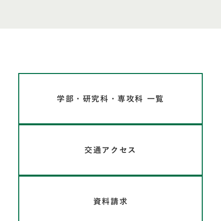
学部・研究科・専攻科 一覧
交通アクセス
資料請求