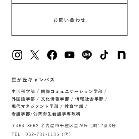
お問い合わせ
星が丘キャンパス
生活科学部
国際コミュニケーション学部
外国語学部
文化情報学部
情報社会学部
現代マネジメント学部
教育学部
看護学部/公衆衛生看護学専攻科
〒464-8662 名古屋市千種区星が丘元町17番3号
TEL：052-781-1186（代）