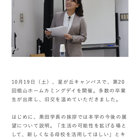
10月19日（土）、星が丘キャンパスで、第20
回椙山ホームカミングデイを開催。多数の卒業
生が出席し、旧交を温めていただきました。
はじめに、黒田学長の挨拶では本学の今後の展
望について説明。「生活の可能性を拡げる場と
して、新しくなる母校を活用してほしい」とキ