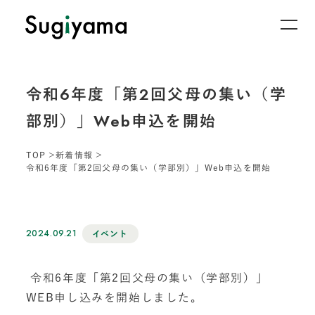
令和6年度「第2回父母の集い（学
部別）」Web申込を開始
TOP
新着情報
令和6年度「第2回父母の集い（学部別）」Web申込を開始
2024.09.21
イベント
令和6年度「第2回父母の集い（学部別）」
WEB申し込みを開始しました。