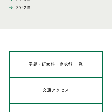
2022年
学部・研究科・専攻科 一覧
交通アクセス