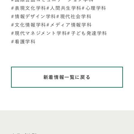
表現文化学科
人間共生学科
心理学科
情報デザイン学科
現代社会学科
文化情報学科
メディア情報学科
現代マネジメント学科
子ども発達学科
看護学科
新着情報一覧に戻る