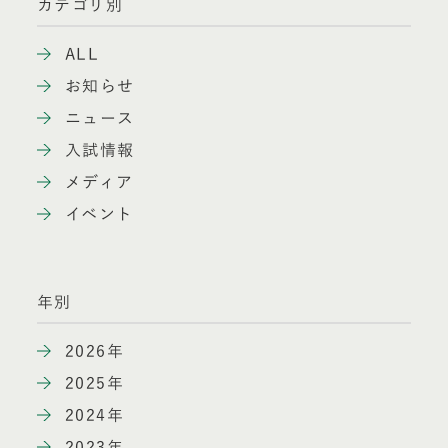
カテゴリ別
ALL
お知らせ
ニュース
入試情報
メディア
イベント
年別
2026年
2025年
2024年
2023年