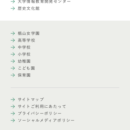
大学情報教育開発センター
歴史文化館
椙山女学園
高等学校
中学校
小学校
幼稚園
こども園
保育園
サイトマップ
サイトご利用にあたって
プライバシーポリシー
ソーシャルメディアポリシー