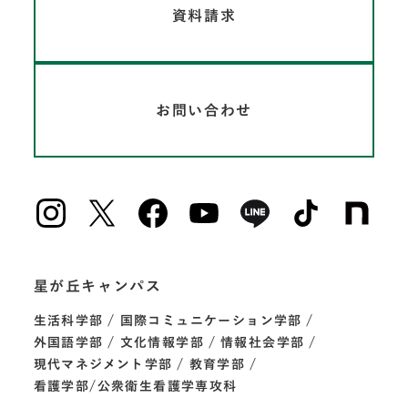
資料請求
お問い合わせ
星が丘キャンパス
生活科学部
国際コミュニケーション学部
外国語学部
文化情報学部
情報社会学部
現代マネジメント学部
教育学部
看護学部/公衆衛生看護学専攻科