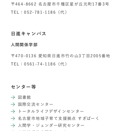
〒464-8662 名古屋市千種区星が丘元町17番3号
TEL：052-781-1186（代）
日進キャンパス
人間関係学部
〒470-0136 愛知県日進市竹の山3丁目2005番地
TEL：0561-74-1186（代）
センター等
図書館
国際交流センター
トータルライフデザインセンター
名古屋市地域子育て支援拠点 すぎぱーく
人間学・ジェンダー研究センター