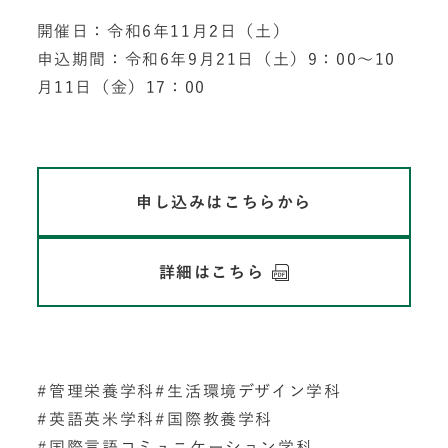
開催日：令和6年11月2日（土）
申込期間：令和6年9月21日（土）9：00～10
月11日（金）17：00
申し込みはこちらから
詳細はこちら
管理栄養学科
生活環境デザイン学科
英語英米学科
国際教養学科
国際言語コミュニケーション学科