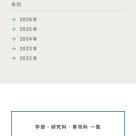
年別
2026年
2025年
2024年
2023年
2022年
学部・研究科・専攻科 一覧