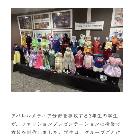
アパレルメディア分野を専攻する
3
年生の学生
が、ファッションプレゼンテーションの授業で
衣装を制作しました。学生は、グループごとに