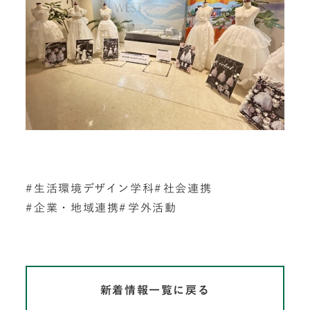
生活環境デザイン学科
社会連携
企業・地域連携
学外活動
新着情報一覧に戻る