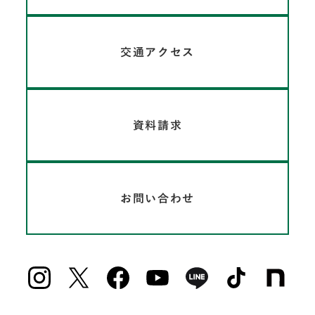
交通アクセス
資料請求
お問い合わせ