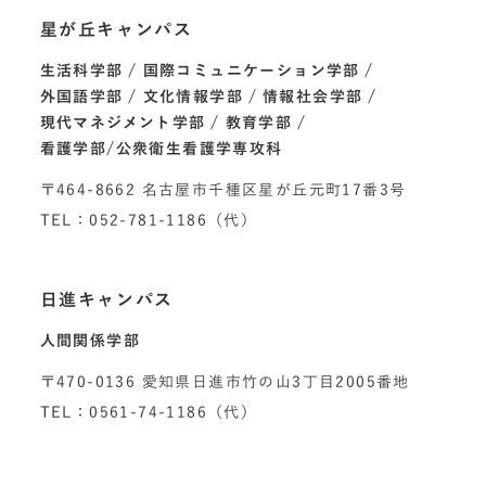
星が丘キャンパス
生活科学部
国際コミュニケーション学部
外国語学部
文化情報学部
情報社会学部
現代マネジメント学部
教育学部
看護学部/公衆衛生看護学専攻科
〒464-8662 名古屋市千種区星が丘元町17番3号
TEL：052-781-1186（代）
日進キャンパス
人間関係学部
〒470-0136 愛知県日進市竹の山3丁目2005番地
TEL：0561-74-1186（代）