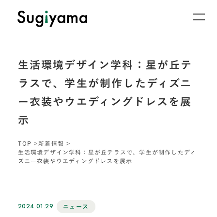
生活環境デザイン学科：星が丘テ
ラスで、学生が制作したディズニ
ー衣装やウエディングドレスを展
示
TOP
新着情報
生活環境デザイン学科：星が丘テラスで、学生が制作したディ
ズニー衣装やウエディングドレスを展示
2024.01.29
ニュース