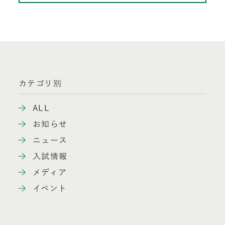
カテゴリ別
ALL
お知らせ
ニュース
入試情報
メディア
イベント