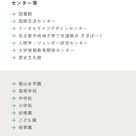
センター等
図書館
国際交流センター
トータルライフデザインセンター
名古屋市地域子育て支援拠点 すぎぱーく
人間学・ジェンダー研究センター
大学情報教育開発センター
歴史文化館
椙山女学園
高等学校
中学校
小学校
幼稚園
こども園
保育園