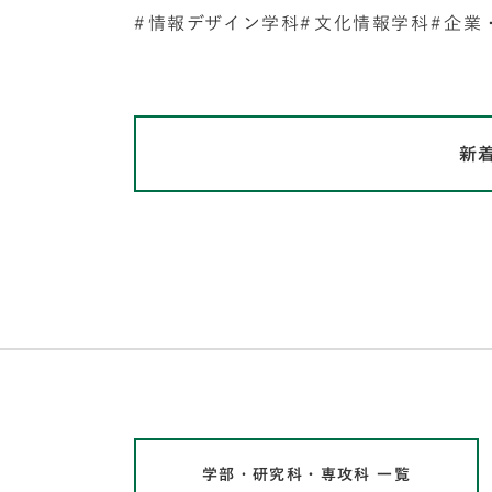
情報デザイン学科
文化情報学科
企業
新
学部・研究科・専攻科 一覧