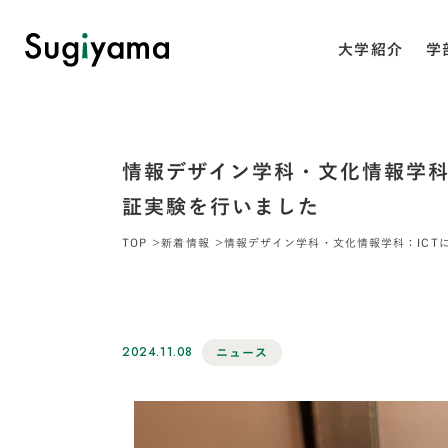
大学紹介
学
情報デザイン学科・文化情報学科
証実験を行いました
TOP
新着情報
情報デザイン学科・文化情報学科：ICT
2024.11.08
ニュース