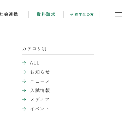
社会連携
資料請求
在学生の方
カテゴリ別
ALL
お知らせ
ニュース
入試情報
メディア
イベント