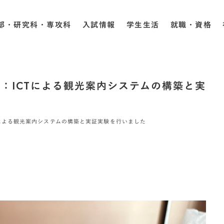
部・研究科・専攻科
入試情報
学生生活
就職・資格
：ICTによる観光案内システムの構築と実
による観光案内システムの構築と実証実験を行いました