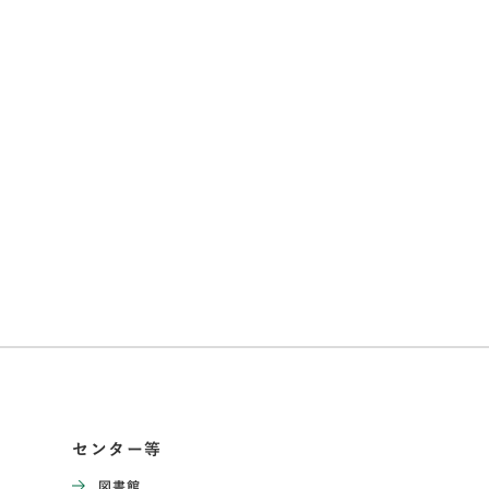
センター等
図書館