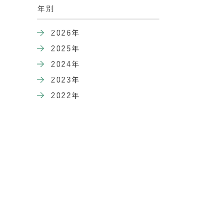
年別
2026年
2025年
2024年
2023年
2022年