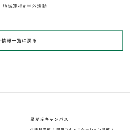
・地域連携
学外活動
着情報一覧に戻る
星が丘キャンパス
生活科学部
国際コミュニケーション学部