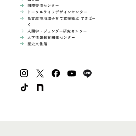
国際交流センター
トータルライフデザインセンター
名古屋市地域子育て支援拠点 すぎぱー
く
人間学・ジェンダー研究センター
大学情報教育開発センター
歴史文化館