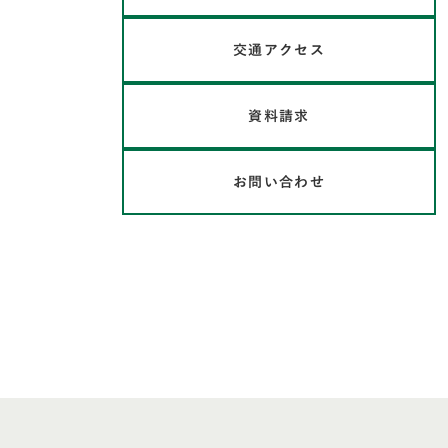
交通アクセス
資料請求
お問い合わせ