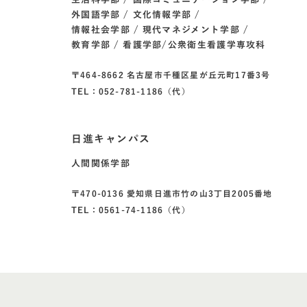
外国語学部
文化情報学部
情報社会学部
現代マネジメント学部
教育学部
看護学部/公衆衛生看護学専攻科
〒464-8662 名古屋市千種区星が丘元町17番3号
TEL：052-781-1186（代）
日進キャンパス
人間関係学部
〒470-0136 愛知県日進市竹の山3丁目2005番地
TEL：0561-74-1186（代）