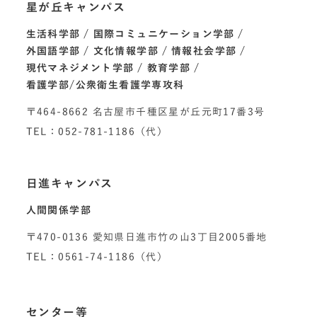
星が丘キャンパス
生活科学部
国際コミュニケーション学部
外国語学部
文化情報学部
情報社会学部
現代マネジメント学部
教育学部
看護学部/公衆衛生看護学専攻科
〒464-8662 名古屋市千種区星が丘元町17番3号
TEL：052-781-1186（代）
日進キャンパス
人間関係学部
〒470-0136 愛知県日進市竹の山3丁目2005番地
TEL：0561-74-1186（代）
センター等