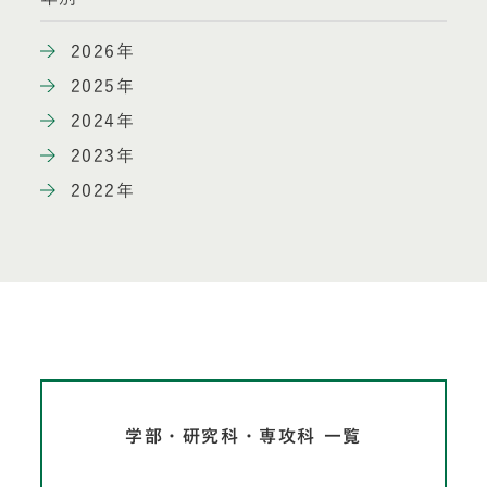
2026年
2025年
2024年
2023年
2022年
学部・研究科・専攻科 一覧