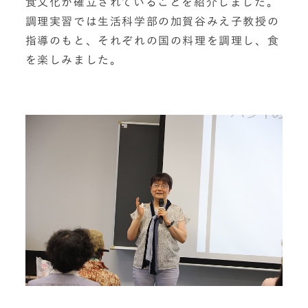
食文化が確立されていることを紹介しました。
調理実習では生活科学部の加賀谷みえ子教授の
指導のもと、それぞれの国の料理を調理し、食
を楽しみました。