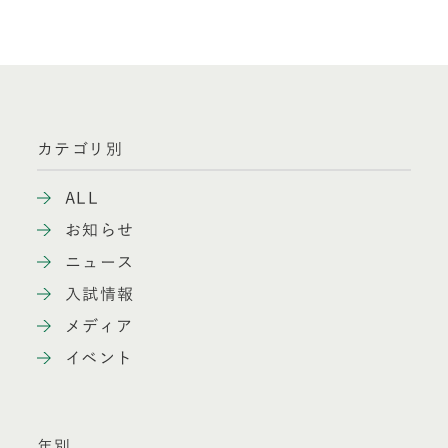
カテゴリ別
ALL
お知らせ
ニュース
入試情報
メディア
イベント
年別