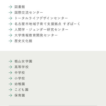
図書館
国際交流センター
トータルライフデザインセンター
名古屋市地域子育て支援拠点 すぎぱーく
人間学・ジェンダー研究センター
大学情報教育開発センター
歴史文化館
椙山女学園
高等学校
中学校
小学校
幼稚園
こども園
保育園