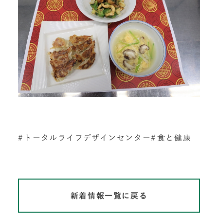
トータルライフデザインセンター
食と健康
新着情報一覧に戻る