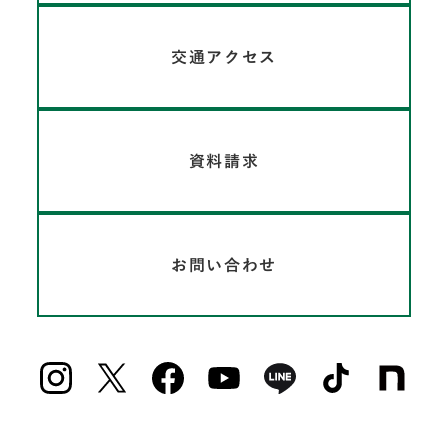
交通アクセス
資料請求
お問い合わせ