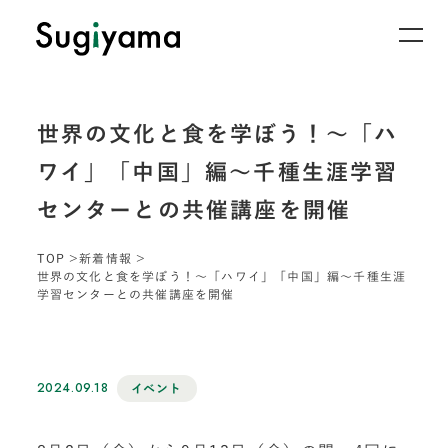
世界の文化と食を学ぼう！～「ハ
ワイ」「中国」編～千種生涯学習
センターとの共催講座を開催
TOP
新着情報
世界の文化と食を学ぼう！～「ハワイ」「中国」編～千種生涯
学習センターとの共催講座を開催
2024.09.18
イベント