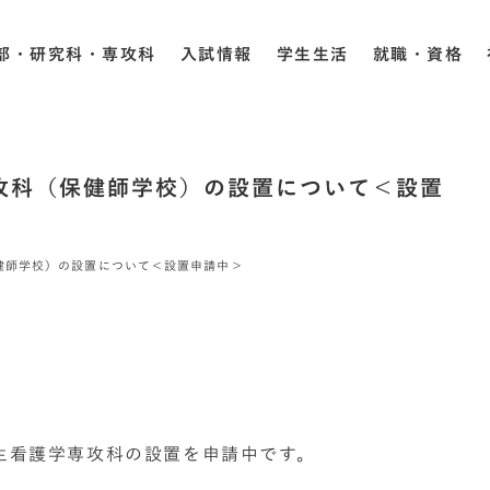
部・研究科・専攻科
入試情報
学生生活
就職・資格
専攻科（保健師学校）の設置について＜設置
保健師学校）の設置について＜設置申請中＞
衛生看護学専攻科の設置を申請中です。