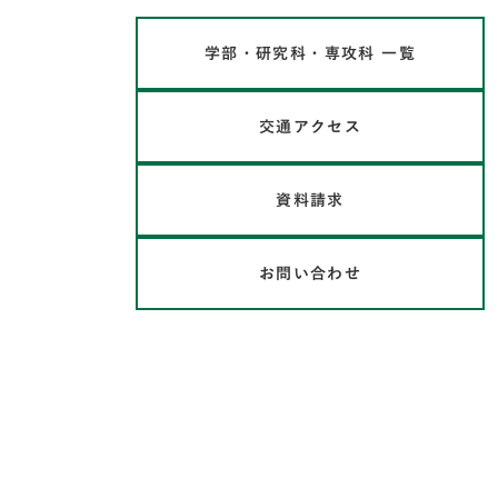
学部・研究科・専攻科 一覧
交通アクセス
資料請求
お問い合わせ