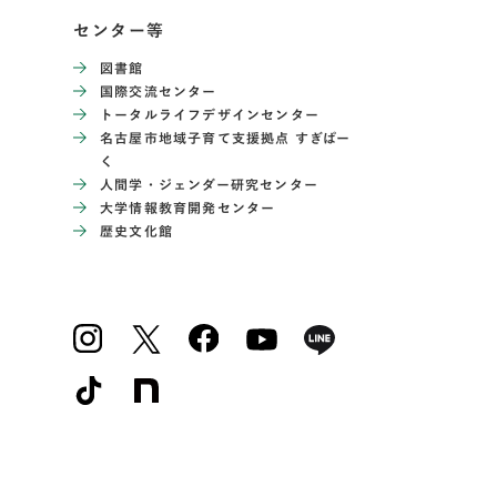
センター等
図書館
国際交流センター
トータルライフデザインセンター
名古屋市地域子育て支援拠点 すぎぱー
く
人間学・ジェンダー研究センター
大学情報教育開発センター
歴史文化館