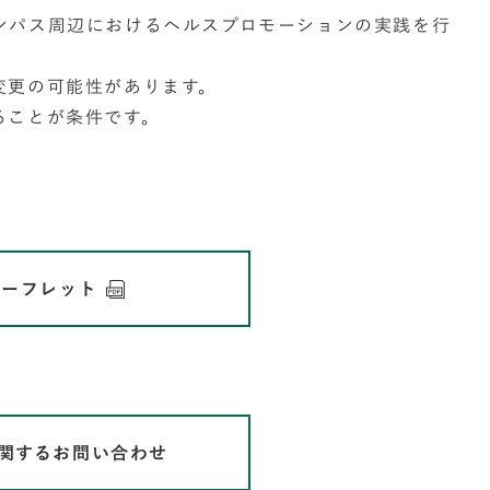
ンパス周辺におけるヘルスプロモーションの実践を行
変更の可能性があります。
ることが条件です。
リーフレット
関するお問い合わせ