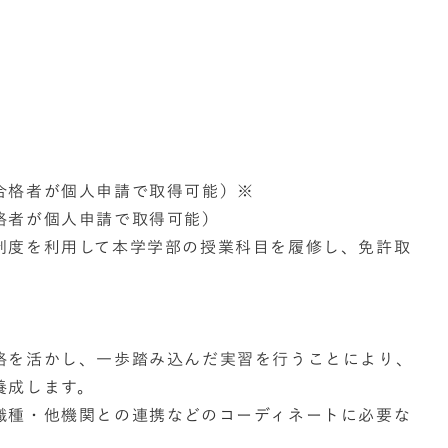
合格者が個人申請で取得可能）※
格者が個人申請で取得可能）
制度を利用して本学学部の授業科目を履修し、免許取
。
格を活かし、一歩踏み込んだ実習を行うことにより、
養成します。
職種・他機関との連携などのコーディネートに必要な