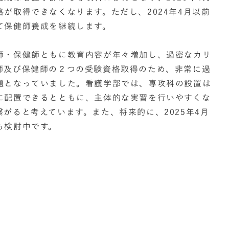
が取得できなくなります。ただし、2024年4月以前
て保健師養成を継続します。
師・保健師ともに教育内容が年々増加し、過密なカリ
師及び保健師の２つの受験資格取得のため、非常に過
題となっていました。看護学部では、専攻科の設置は
に配置できるとともに、主体的な実習を行いやすくな
がると考えています。また、将来的に、2025年4月
も検討中です。