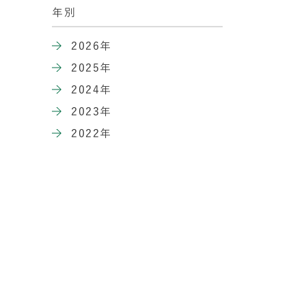
年別
2026年
2025年
2024年
2023年
2022年