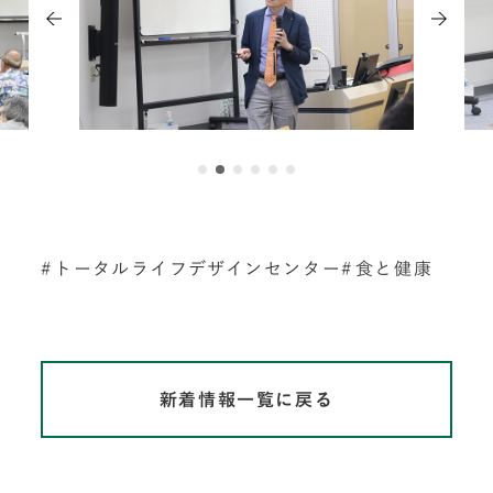
トータルライフデザインセンター
食と健康
新着情報一覧に戻る