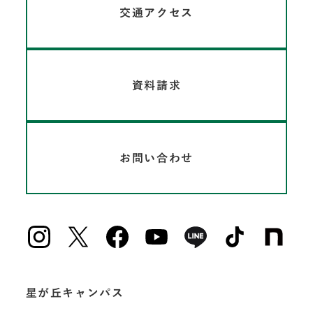
交通アクセス
資料請求
お問い合わせ
星が丘キャンパス