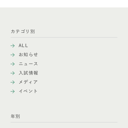
カテゴリ別
ALL
お知らせ
ニュース
入試情報
メディア
イベント
年別