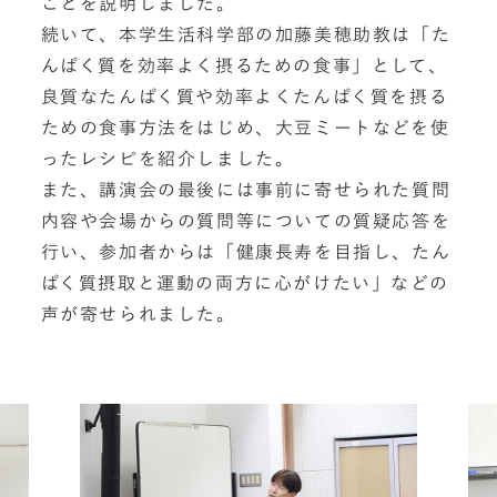
ことを説明しました。
続いて、本学生活科学部の加藤美穂助教は「た
んぱく質を効率よく摂るための食事」として、
良質なたんぱく質や効率よくたんぱく質を摂る
ための食事方法をはじめ、大豆ミートなどを使
ったレシピを紹介しました。
また、講演会の最後には事前に寄せられた質問
内容や会場からの質問等についての質疑応答を
行い、参加者からは「健康長寿を目指し、たん
ぱく質摂取と運動の両方に心がけたい」などの
声が寄せられました。