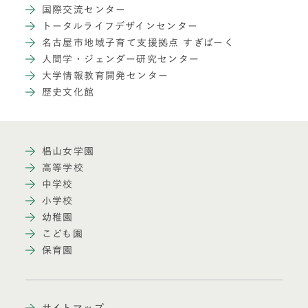
国際交流センター
トータルライフデザインセンター
名古屋市地域子育て支援拠点 すぎぱーく
人間学・ジェンダー研究センター
大学情報教育開発センター
歴史文化館
椙山女学園
高等学校
中学校
小学校
幼稚園
こども園
保育園