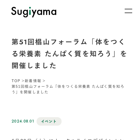
第51回椙山フォーラム「体をつく
る栄養素 たんぱく質を知ろう」を
開催しました
TOP
新着情報
第51回椙山フォーラム「体をつくる栄養素 たんぱく質を知ろ
う」を開催しました
2024.08.01
イベント