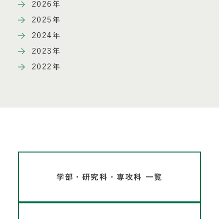
2026年
2025年
2024年
2023年
2022年
学部・研究科・専攻科 一覧