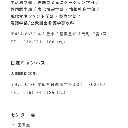
生活科学部
国際コミュニケーション学部
外国語学部
文化情報学部
情報社会学部
現代マネジメント学部
教育学部
看護学部/公衆衛生看護学専攻科
〒464-8662 名古屋市千種区星が丘元町17番3号
TEL：052-781-1186（代）
日進キャンパス
人間関係学部
〒470-0136 愛知県日進市竹の山3丁目2005番地
TEL：0561-74-1186（代）
センター等
図書館