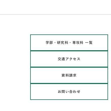
学部・研究科・専攻科 一覧
交通アクセス
資料請求
お問い合わせ