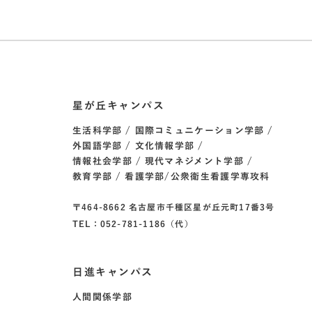
星が丘キャンパス
生活科学部
国際コミュニケーション学部
外国語学部
文化情報学部
情報社会学部
現代マネジメント学部
教育学部
看護学部/公衆衛生看護学専攻科
〒464-8662 名古屋市千種区星が丘元町17番3号
TEL：052-781-1186（代）
日進キャンパス
人間関係学部