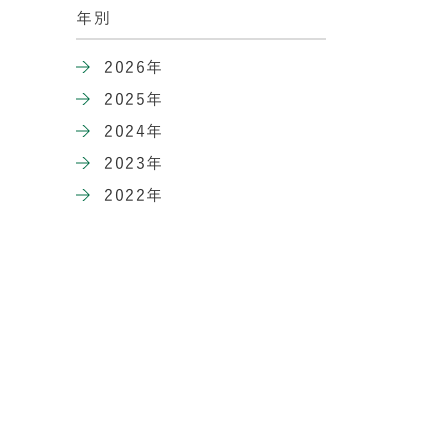
年別
2026年
2025年
2024年
2023年
2022年