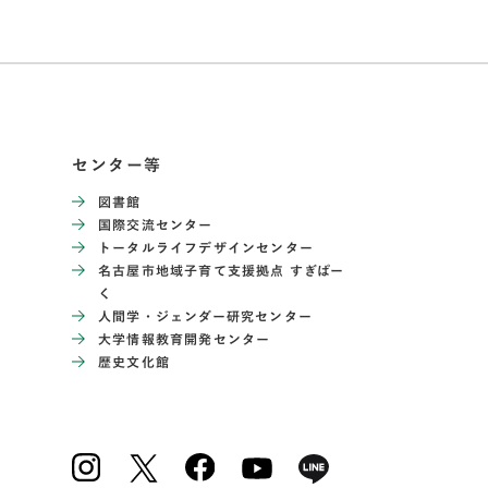
センター等
図書館
国際交流センター
トータルライフデザインセンター
名古屋市地域子育て支援拠点 すぎぱー
く
人間学・ジェンダー研究センター
大学情報教育開発センター
歴史文化館