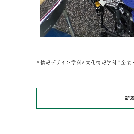
情報デザイン学科
文化情報学科
企業
新