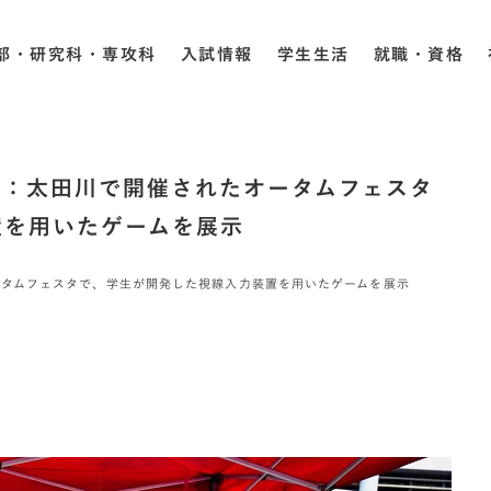
部・研究科・専攻科
入試情報
学生生活
就職・資格
科：太田川で開催されたオータムフェスタ
置を用いたゲームを展示
タムフェスタで、学生が開発した視線入力装置を用いたゲームを展示