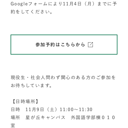
Googleフォームにより11月4日（月）までに予
約をしてください。
参加予約はこちらから
現役生・社会人問わず関心のある方のご参加を
お待ちしています。
【日時場所】
日時 11月9日（土）11:00～11:30
場所 星が丘キャンパス 外国語学部棟０１０
室