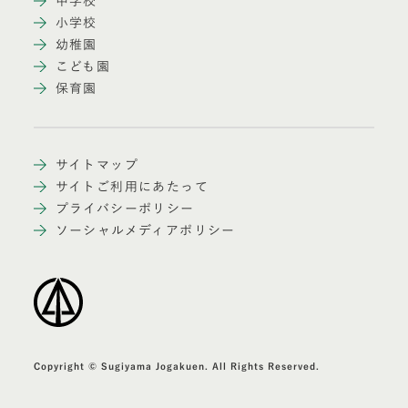
中学校
小学校
幼稚園
こども園
保育園
サイトマップ
サイトご利用にあたって
プライバシーポリシー
ソーシャルメディアポリシー
Copyright © Sugiyama Jogakuen. All Rights Reserved.