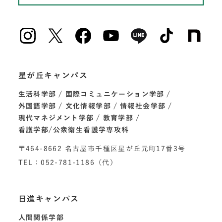
星が丘キャンパス
生活科学部
国際コミュニケーション学部
外国語学部
文化情報学部
情報社会学部
現代マネジメント学部
教育学部
看護学部/公衆衛生看護学専攻科
〒464-8662 名古屋市千種区星が丘元町17番3号
TEL：052-781-1186（代）
日進キャンパス
人間関係学部