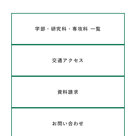
学部・研究科・専攻科 一覧
交通アクセス
資料請求
お問い合わせ