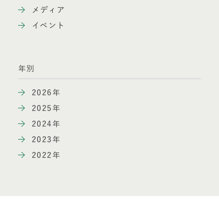
メディア
イベント
年別
2026年
2025年
2024年
2023年
2022年