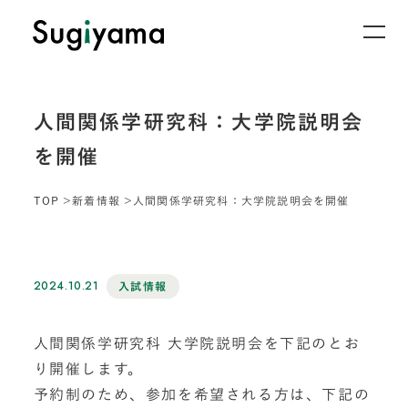
人間関係学研究科：大学院説明会
を開催
TOP
新着情報
人間関係学研究科：大学院説明会を開催
2024.10.21
入試情報
人間関係学研究科 大学院説明会を下記のとお
り開催します。
予約制のため、参加を希望される方は、下記の