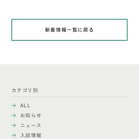
新着情報一覧に戻る
カテゴリ別
ALL
お知らせ
ニュース
入試情報