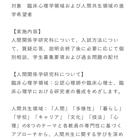
対象 臨床心理学領域および人間共生領域の進
学希望者
【実施内容】
人間関係学研究科について、入試方法につい
て、質疑応答、説明会終了後に必要に応じて個
別相談、学生募集要項および過去問題の配付
【人間関係学研究科について】
臨床心理学領域：公認心理師や臨床心理士、臨
床心理学における研究者の養成をめざします。
人間共生領域：「人間」「多様性」「暮らし」
「学校」「キャリア」「文化」「技法」「心
理」の8つのテーマと各教員の専門性に基づく
アプローチから、人間共生に関する学びを深め