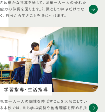
きめ細かな指導を通して、児童一人一人の優れた
能力の伸長を図ります。知識として学ぶだけでな
く、自分から学ぶことを身に付けます。
学習指導・生活指導
児童一人一人の個性を伸ばすことを大切にしてい
る本校では、自ら学ぶ姿勢や他者理解を深める指