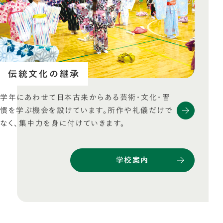
伝統文化の継承
学年にあわせて日本古来からある芸術・文化・習
慣を学ぶ機会を設けています。所作や礼儀だけで
なく、集中力を身に付けていきます。
学校案内