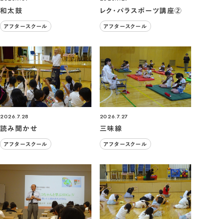
和太鼓
レク・パラスポーツ講座②
アフタースクール
アフタースクール
2026.7.28
2026.7.27
読み聞かせ
三味線
アフタースクール
アフタースクール