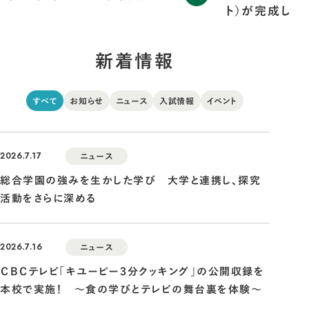
ト）が完成しま
新着情報
すべて
お知らせ
ニュース
入試情報
イベント
2026.7.17
ニュース
総合学園の強みを生かした学び 大学と連携し、探究
活動をさらに深める
2026.7.16
ニュース
ＣＢＣテレビ「キユーピー３分クッキング」の公開収録を
本校で実施！ ～食の学びとテレビの舞台裏を体験～