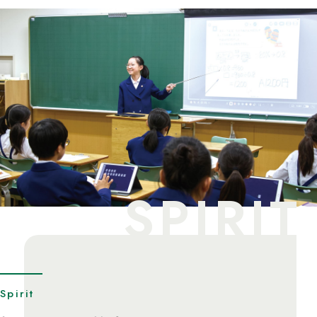
SPIRIT
Spirit