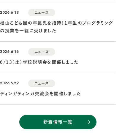
2026.6.19
ニュース
椙山こども園の年長児を招待！1年生のプログラミング
の授業を一緒に受けました
2026.6.16
ニュース
6/13（土）学校説明会を開催しました
2026.5.29
ニュース
ティンガティンガ交流会を開催しました
新着情報一覧