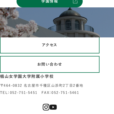
学園情報
アクセス
お問い合わせ
椙山女学園大学附属小学校
〒464-0832 名古屋市千種区山添町2丁目2番地
TEL：052-751-5451 FAX：052-751-5461