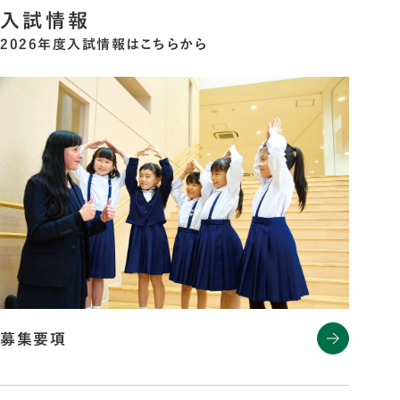
入試情報
2026年度入試情報はこちらから
募集要項