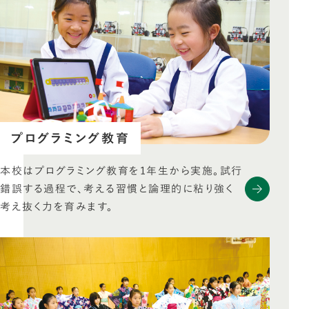
プログラミング教育
本校はプログラミング教育を1年生から実施。試行
錯誤する過程で、考える習慣と論理的に粘り強く
考え抜く力を育みます。