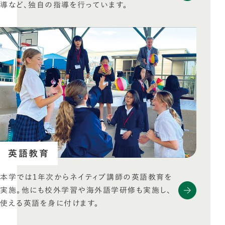
導など、独自の指導を行っています。
英語教育
本学では1年次からネイティブ講師の英語教育を
実施。他にも校外学習や海外語学研修も実施し、
使える英語を身に付けます。