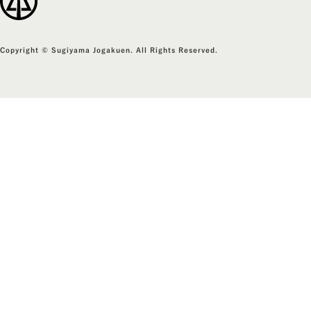
Copyright © Sugiyama Jogakuen. All Rights Reserved.