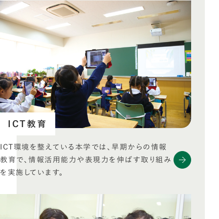
ICT教育
ICT環境を整えている本学では、早期からの情報
教育で、情報活用能力や表現力を伸ばす取り組み
を実施しています。