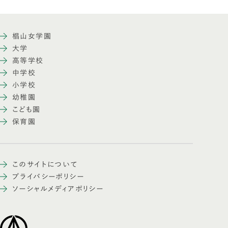
椙山女学園
大学
高等学校
中学校
小学校
幼稚園
こども園
保育園
このサイトについて
プライバシーポリシー
ソーシャルメディアポリシー