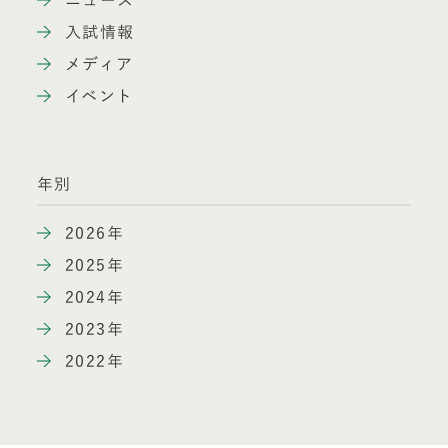
ニュース
入試情報
メディア
イベント
年別
2026年
2025年
2024年
2023年
2022年