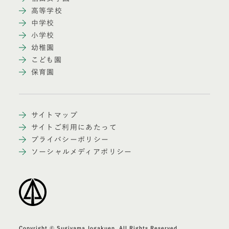
高等学校
中学校
小学校
幼稚園
こども園
保育園
サイトマップ
サイトご利用にあたって
プライバシーポリシー
ソーシャルメディアポリシー
Copyright © Sugiyama Jogakuen. All Rights Reserved.