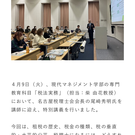
４月9日（火）、現代マネジメント学部の専門
教育科目「税法実務」（担当：柴 由花教授）
において、名古屋税理士会会長の尾崎秀明氏を
講師に迎え、特別講義を行いました。
今回は、租税の歴史、税金の種類、税の垂直