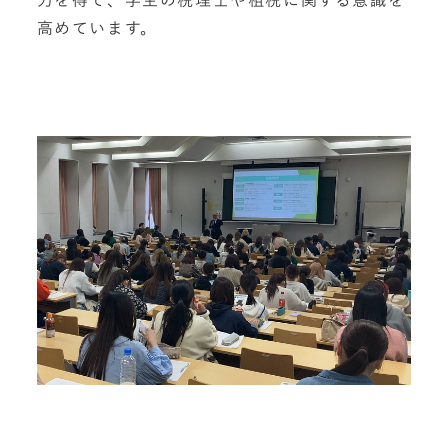
力を得て、学生の税理士や租税に関する意識を
高めています。