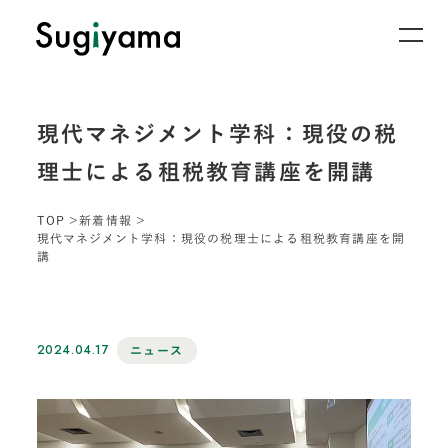
現代マネジメント学科：現役の税
理士による租税教育講座を開講
TOP
新着情報
現代マネジメント学科：現役の税理士による租税教育講座を開
講
2024.04.17
ニュース