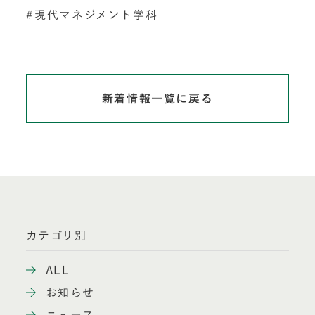
現代マネジメント学科
新着情報一覧に戻る
カテゴリ別
ALL
お知らせ