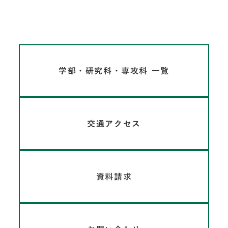
学部・研究科・専攻科 一覧
交通アクセス
資料請求