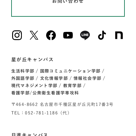
お問い合わせ
星が丘キャンパス
生活科学部
国際コミュニケーション学部
外国語学部
文化情報学部
情報社会学部
現代マネジメント学部
教育学部
看護学部/公衆衛生看護学専攻科
〒464-8662 名古屋市千種区星が丘元町17番3号
TEL：052-781-1186（代）
日進キャンパス