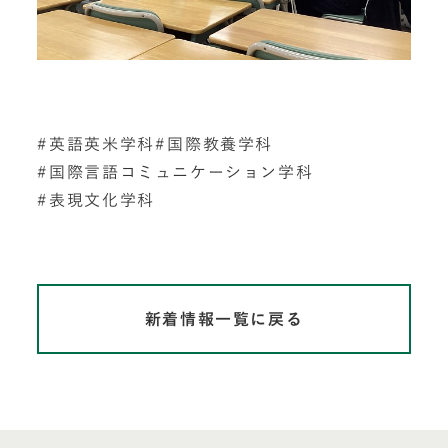
英語英米学科
国際教養学科
国際言語コミュニケーション学科
表現文化学科
新着情報一覧に戻る