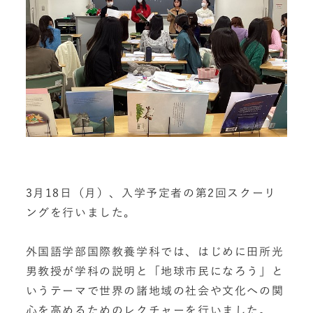
3月18日（月）、入学予定者の第2回スクーリ
ングを行いました。
外国語学部国際教養学科では、はじめに田所光
男教授が学科の説明と「地球市民になろう」と
いうテーマで世界の諸地域の社会や文化への関
心を高めるためのレクチャーを行いました。