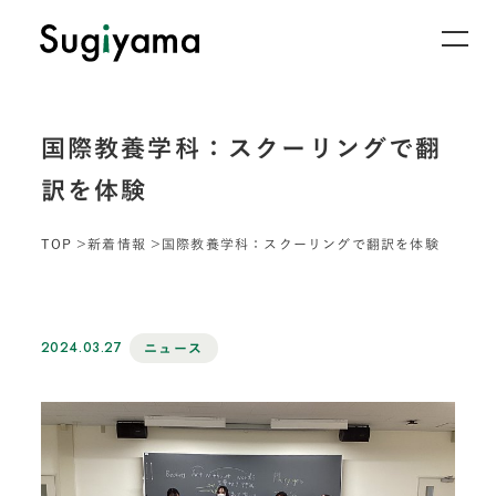
国際教養学科：スクーリングで翻
訳を体験
TOP
新着情報
国際教養学科：スクーリングで翻訳を体験
2024.03.27
ニュース