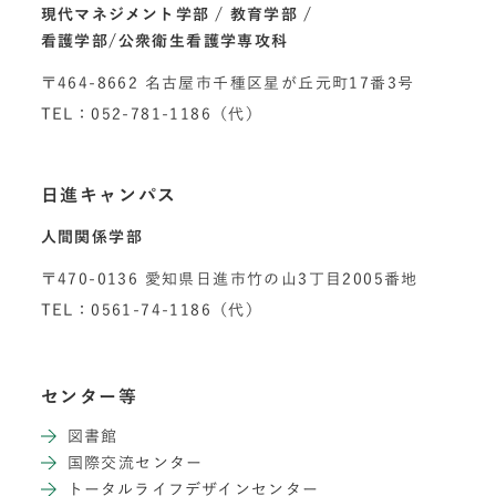
現代マネジメント学部
教育学部
看護学部/公衆衛生看護学専攻科
〒464-8662 名古屋市千種区星が丘元町17番3号
TEL：052-781-1186（代）
日進キャンパス
人間関係学部
〒470-0136 愛知県日進市竹の山3丁目2005番地
TEL：0561-74-1186（代）
センター等
図書館
国際交流センター
トータルライフデザインセンター