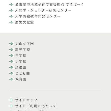
名古屋市地域子育て支援拠点 すぎぱーく
人間学・ジェンダー研究センター
大学情報教育開発センター
歴史文化館
椙山女学園
高等学校
中学校
小学校
幼稚園
こども園
保育園
サイトマップ
サイトご利用にあたって