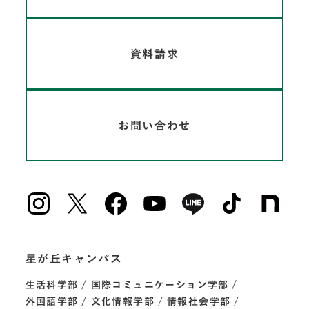
資料請求
お問い合わせ
星が丘キャンパス
生活科学部
国際コミュニケーション学部
外国語学部
文化情報学部
情報社会学部