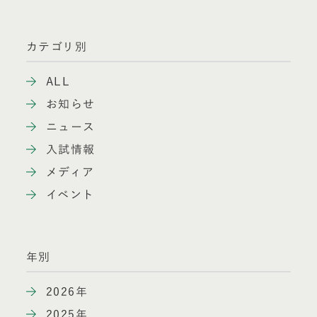
カテゴリ別
ALL
お知らせ
ニュース
入試情報
メディア
イベント
年別
2026年
2025年