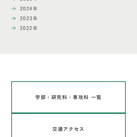
2024年
2023年
2022年
学部・研究科・専攻科 一覧
交通アクセス