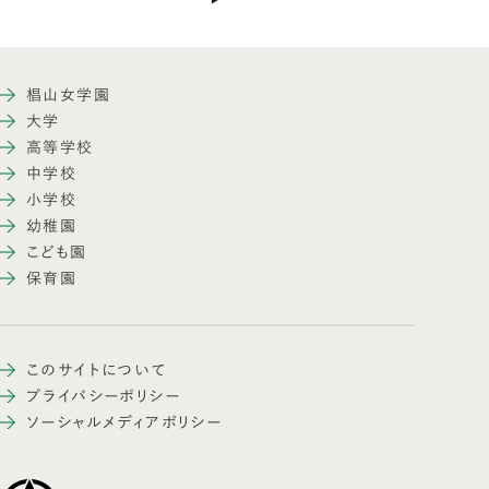
椙山女学園
大学
高等学校
中学校
小学校
幼稚園
こども園
保育園
このサイトについて
プライバシーポリシー
ソーシャルメディアポリシー