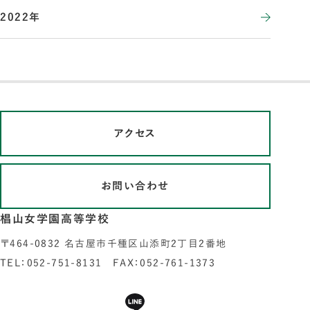
2022年
アクセス
お問い合わせ
椙山女学園高等学校
〒464-0832 名古屋市千種区山添町2丁目2番地
TEL：052-751-8131 FAX：052-761-1373