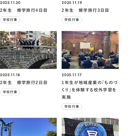
2025.11.20
2025.11.19
2年生 修学旅行4日目
2年生 修学旅行3日目
学校行事
学校行事
2025.11.18
2025.11.17
2年生 修学旅行2日目
1年生が地域産業の「ものづ
くり」を体験する校外学習を
学校行事
実施
学校行事