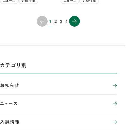
ニュース
学校行事
ニュース
学校行事
1
2
3
4
カテゴリ別
お知らせ
ニュース
入試情報