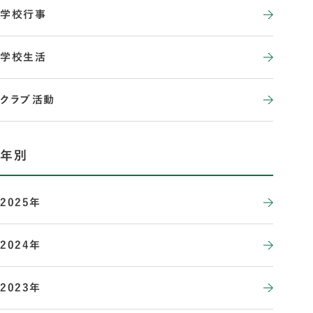
学校行事
学校生活
クラブ活動
年別
2025年
2024年
2023年