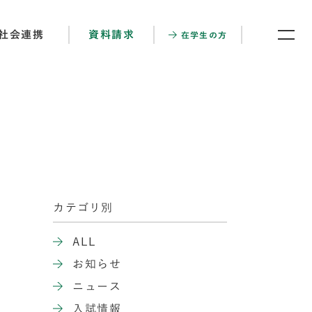
社会連携
資料請求
在学生の方
カテゴリ別
ALL
お知らせ
ニュース
入試情報