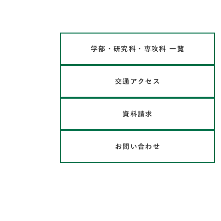
学部・研究科・専攻科 一覧
交通アクセス
資料請求
お問い合わせ