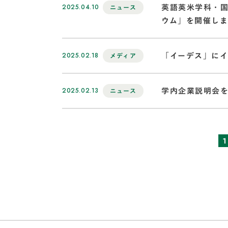
2025.04.10
英語英米学科・国
ニュース
ウム」を開催し
2025.02.18
「イーデス」に
メディア
2025.02.13
学内企業説明会
ニュース
1