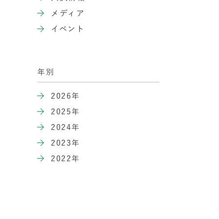
メディア
イベント
年別
2026年
2025年
2024年
2023年
2022年