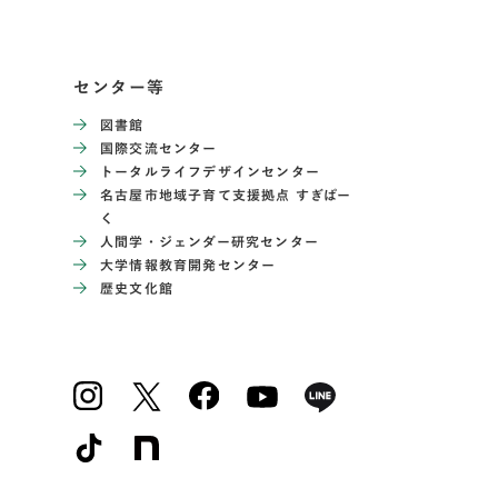
センター等
図書館
国際交流センター
トータルライフデザインセンター
名古屋市地域子育て支援拠点 すぎぱー
く
人間学・ジェンダー研究センター
大学情報教育開発センター
歴史文化館