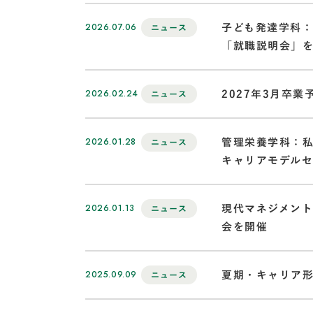
2026.07.06
子ども発達学科
ニュース
「就職説明会」
2026.02.24
2027年3月卒
ニュース
2026.01.28
管理栄養学科：私
ニュース
キャリアモデル
2026.01.13
現代マネジメン
ニュース
会を開催
2025.09.09
夏期・キャリア
ニュース