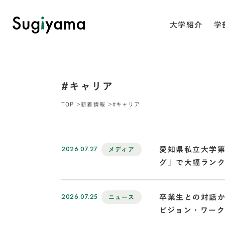
大学紹介
学
#キャリア
TOP
新着情報
#キャリア
2026.07.27
愛知県私立大学第
メディア
グ」で大幅ラン
2026.07.25
卒業生との対話から
ニュース
ビジョン・ワー