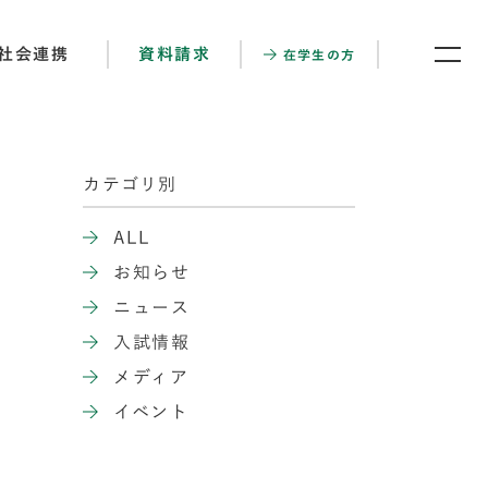
社会連携
資料請求
在学生の方
カテゴリ別
ALL
お知らせ
ニュース
入試情報
メディア
イベント