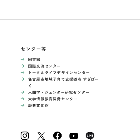
センター等
図書館
国際交流センター
トータルライフデザインセンター
名古屋市地域子育て支援拠点 すぎぱー
く
人間学・ジェンダー研究センター
大学情報教育開発センター
歴史文化館