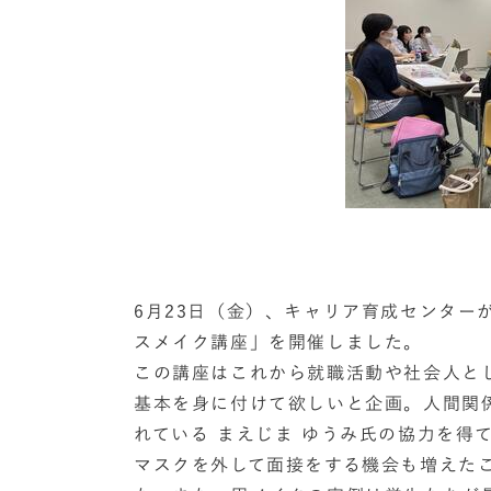
6月23日（金）、キャリア育成センターが
スメイク講座」を開催しました。
この講座はこれから就職活動や社会人と
基本を身に付けて欲しいと企画。人間関
れている まえじま ゆうみ氏の協力を得
マスクを外して面接をする機会も増えた