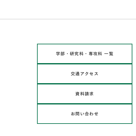
学部・研究科・専攻科 一覧
交通アクセス
資料請求
お問い合わせ