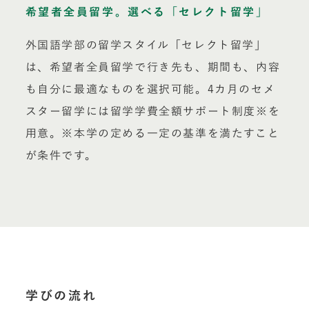
希望者全員留学。選べる「セレクト留学」
外国語学部の留学スタイル「セレクト留学」
は、希望者全員留学で行き先も、期間も、内容
も自分に最適なものを選択可能。4カ月のセメ
スター留学には留学学費全額サポート制度※を
用意。※本学の定める一定の基準を満たすこと
が条件です。
学びの流れ