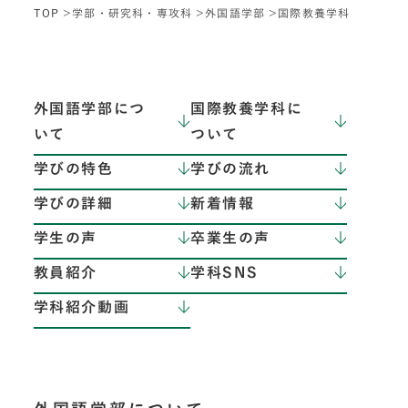
TOP
学部・研究科・専攻科
外国語学部
国際教養学科
外国語学部につ
国際教養学科に
いて
ついて
学びの特色
学びの流れ
学びの詳細
新着情報
学生の声
卒業生の声
教員紹介
学科SNS
学科紹介動画