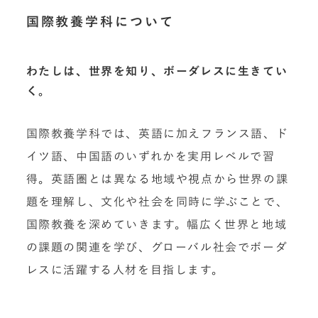
国際教養学科について
わたしは、世界を知り、ボーダレスに生きてい
く。
国際教養学科では、英語に加えフランス語、ド
イツ語、中国語のいずれかを実用レベルで習
得。英語圏とは異なる地域や視点から世界の課
題を理解し、文化や社会を同時に学ぶことで、
国際教養を深めていきます。幅広く世界と地域
の課題の関連を学び、グローバル社会でボーダ
レスに活躍する人材を目指します。