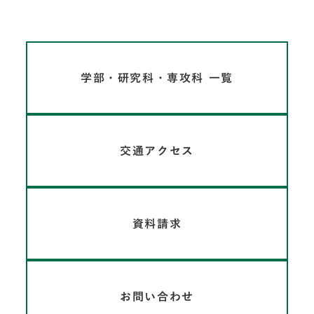
学部・研究科・専攻科 一覧
交通アクセス
資料請求
お問い合わせ