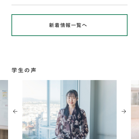
新着情報一覧へ
学生の声