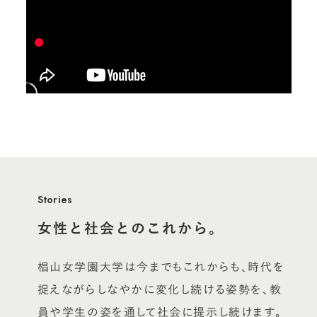
Stories
女性と社会とのこれから。
椙山女学園大学は今までもこれからも、時代を
捉えながらしなやかに変化し続ける姿勢を、教
員や学生の姿を通して社会に提示し続けます。