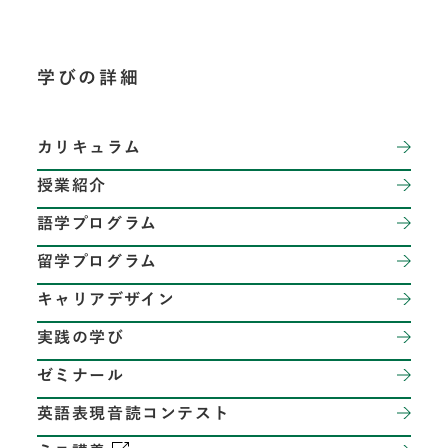
学びの詳細
カリキュラム
授業紹介
語学プログラム
留学プログラム
キャリアデザイン
実践の学び
ゼミナール
英語表現音読コンテスト