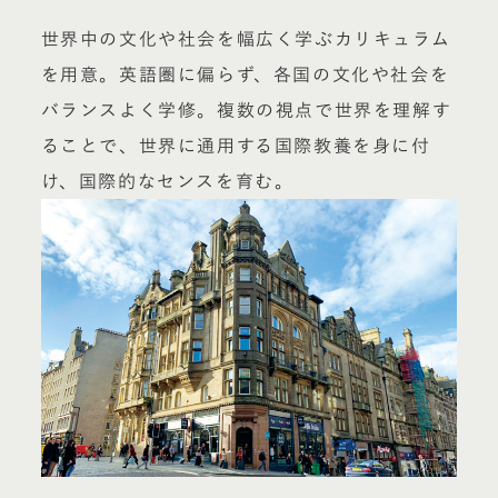
世界中の文化や社会を幅広く学ぶカリキュラム
を用意。英語圏に偏らず、各国の文化や社会を
バランスよく学修。複数の視点で世界を理解す
ることで、世界に通用する国際教養を身に付
け、国際的なセンスを育む。