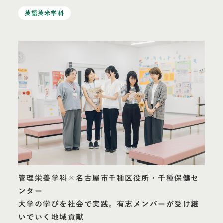
英語英米学科
管理栄養学科×名古屋市千種区役所・千種保健セ
ンター
大学の学びを社会で実践。有志メンバーが受け継
いでいく地域貢献