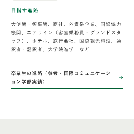
目指す進路
大使館・領事館、商社、外資系企業、国際協力
機関、エアライン（客室乗務員・グランドスタ
ッフ）、ホテル、旅行会社、国際観光施設、通
訳者・翻訳者、大学院進学 など
卒業生の進路（参考・国際コミュニケーシ
ョン学部実績）