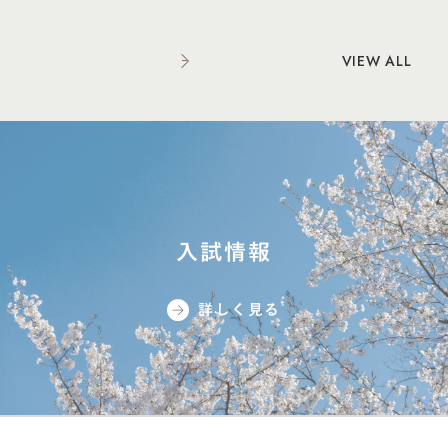
VIEW ALL
入試情報
詳しく見る