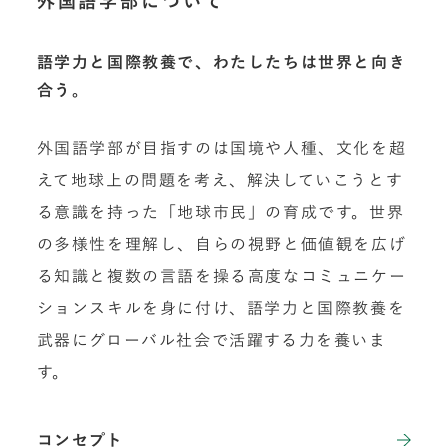
外国語学部について
語学力と国際教養で、わたしたちは世界と向き
合う。
外国語学部が目指すのは国境や人種、文化を超
えて地球上の問題を考え、解決していこうとす
る意識を持った「地球市民」の育成です。世界
の多様性を理解し、自らの視野と価値観を広げ
る知識と複数の言語を操る高度なコミュニケー
ションスキルを身に付け、語学力と国際教養を
武器にグローバル社会で活躍する力を養いま
す。
コンセプト