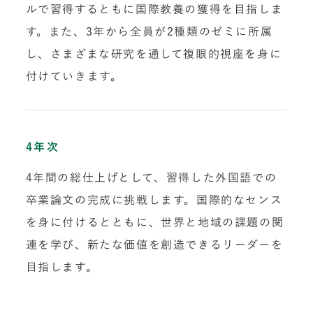
ルで習得するともに国際教養の獲得を目指しま
す。また、3年から全員が2種類のゼミに所属
し、さまざまな研究を通して複眼的視座を身に
付けていきます。
4年次
4年間の総仕上げとして、習得した外国語での
卒業論文の完成に挑戦します。国際的なセンス
を身に付けるとともに、世界と地域の課題の関
連を学び、新たな価値を創造できるリーダーを
目指します。