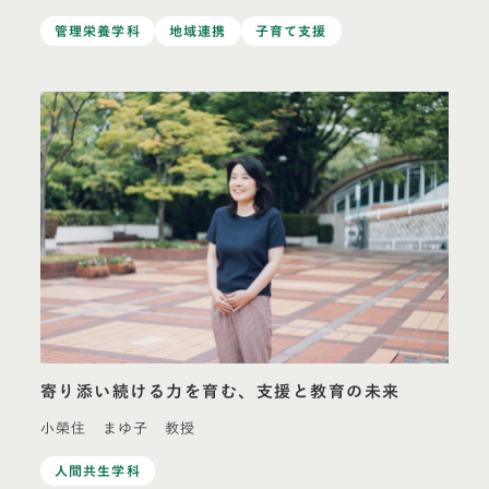
管理栄養学科
地域連携
子育て支援
寄り添い続ける力を育む、支援と教育の未来
小榮住 まゆ子 教授
人間共生学科