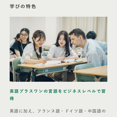
学びの特色
英語プラスワンの言語をビジネスレベルで習
得
英語に加え、フランス語・ドイツ語・中国語の