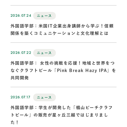
2026.07.24
ニュース
外国語学部：米国IT企業出身講師から学ぶ！信頼
関係を築くコミュニケーションと文化理解とは
2026.07.22
ニュース
外国語学部： 女性の挑戦を応援！地域と世界をつ
なぐクラフトビール「Pink Break Hazy IPA」を
共同開発
2026.07.17
ニュース
外国語学部：学生が開発した「椙山ピーチクラフ
トビール」の販売が星ヶ丘三越ではじまりまし
た！