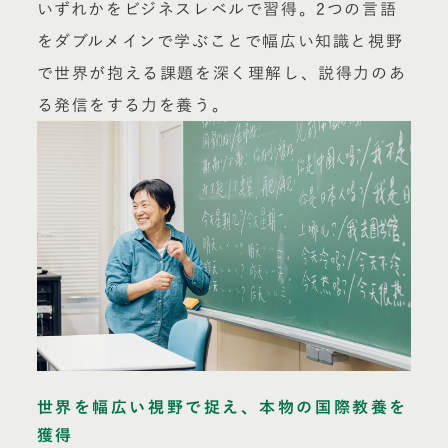
いずれかをビジネスレベルで習得。2つの言語
をダブルメインで学ぶことで幅広い知識と視野
で世界が抱える課題を深く理解し、説得力のあ
る発信をする力を養う。
世界を幅広い視野で捉え、本物の国際教養を
獲得