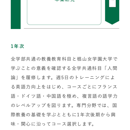
1年次
全学部共通の教養教育科目と椙山女学園大学で
学ぶことの意義を確認する全学共通科目「人間
論」を履修します。週5日のトレーニングによ
る英語力向上をはじめ、コースごとにフランス
語・ドイツ語・中国語を極め、複言語の語学力
のレベルアップを図ります。専門分野では、国
際教養の基礎を学ぶとともに1年次後期から興
味・関心に沿ってコース選択します。