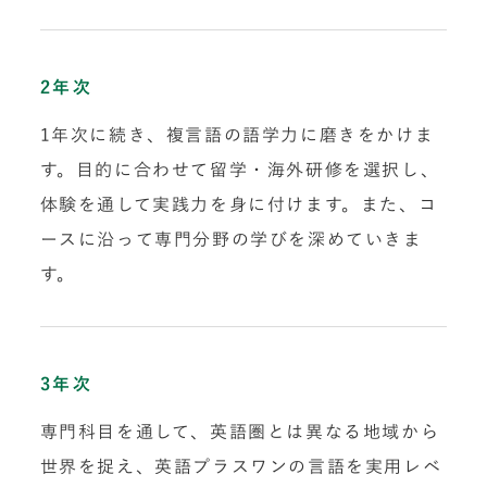
2年次
1年次に続き、複言語の語学力に磨きをかけま
す。目的に合わせて留学・海外研修を選択し、
体験を通して実践力を身に付けます。また、コ
ースに沿って専門分野の学びを深めていきま
す。
3年次
専門科目を通して、英語圏とは異なる地域から
世界を捉え、英語プラスワンの言語を実用レベ