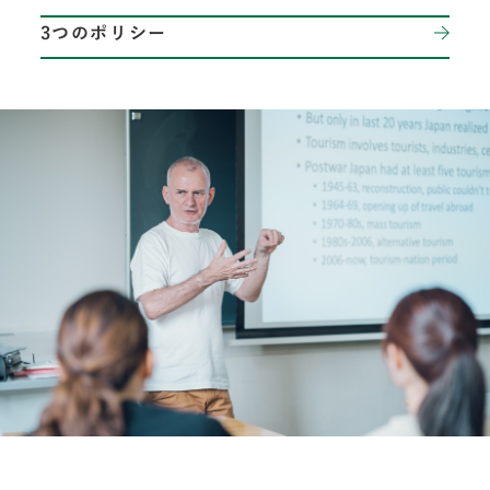
3つのポリシー