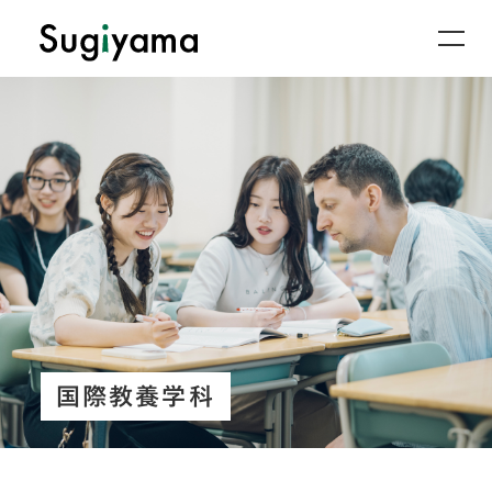
国際教養学科