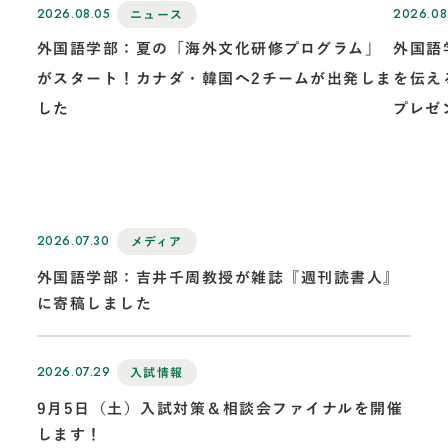
2026.08.05
2026.08
ニュース
外国語学部：夏の「海外文化研修プログラム」
外国語
がスタート！カナダ・韓国へ2チームが出発しま
を伝え
した
プレゼ
2026.07.30
メディア
外国語学部：吉井千周教授が雑誌『週刊読書人』
に寄稿しました
2026.07.29
入試情報
9月5日（土）入試対策＆相談会ファイナルを開催
します！