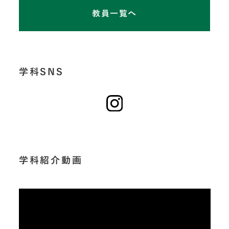
教員一覧へ
学科SNS
学科紹介動画