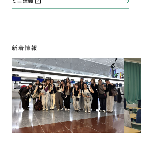
ミニ講義
新着情報