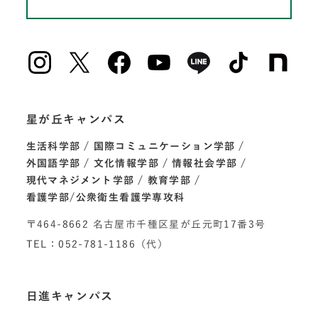
星が丘キャンパス
生活科学部
国際コミュニケーション学部
外国語学部
文化情報学部
情報社会学部
現代マネジメント学部
教育学部
看護学部/公衆衛生看護学専攻科
〒464-8662 名古屋市千種区星が丘元町17番3号
TEL：052-781-1186（代）
日進キャンパス