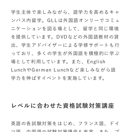
学生主体で楽しみながら、語学力を高めるキャ
ンパス内留学。GLLは外国語オンリーでコミュ
ニケーションを図る場として、留学と同じ環境
を提供しています。DVDなどの外国語教材の貸
出、学生アドバイザーによる学修サポートも行
っており、多くの学生が外国語を積極的に学ぶ
場として利用しています。また、English
LunchやGerman Lunchなど楽しみながら語
学力を伸ばすイベントを実施しています。
レベルに合わせた資格試験対策講座
英語の各試験対策をはじめ、フランス語、ドイ
ツ語、中国語の試験対策講座も充実。また、プ