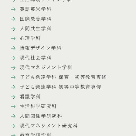
英語英米学科
国際教養学科
人間共生学科
心理学科
情報デザイン学科
現代社会学科
現代マネジメント学科
子ども発達学科 保育・初等教育専修
子ども発達学科 初等中等教育専修
看護学科
生活科学研究科
人間関係学研究科
現代マネジメント研究科
教育学研究科