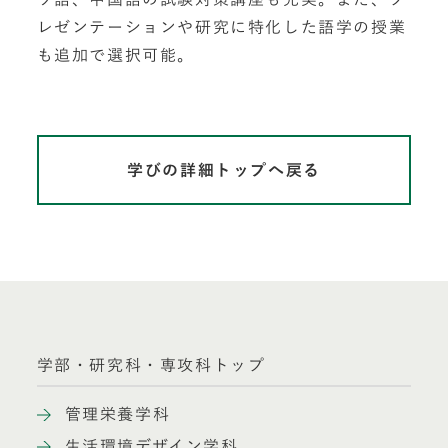
レゼンテーションや研究に特化した語学の授業
も追加で選択可能。
学びの詳細トップへ戻る
学部・研究科・専攻科トップ
管理栄養学科
生活環境デザイン学科