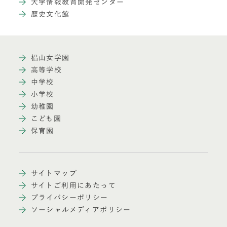
大学情報教育開発センター
歴史文化館
椙山女学園
高等学校
中学校
小学校
幼稚園
こども園
保育園
サイトマップ
サイトご利用にあたって
プライバシーポリシー
ソーシャルメディアポリシー