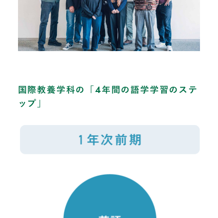
国際教養学科の「4年間の語学学習のステ
ップ」