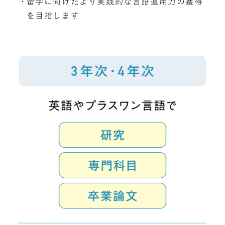
留学に向けたより実践的な言語運用力の獲得
を目指します