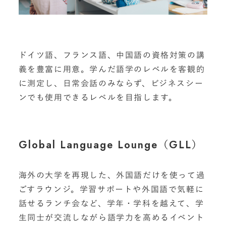
ドイツ語、フランス語、中国語の資格対策の講
義を豊富に用意。学んだ語学のレベルを客観的
に測定し、日常会話のみならず、ビジネスシー
ンでも使用できるレベルを目指します。
Global Language Lounge（GLL）
海外の大学を再現した、外国語だけを使って過
ごすラウンジ。学習サポートや外国語で気軽に
話せるランチ会など、学年・学科を越えて、学
生同士が交流しながら語学力を高めるイベント