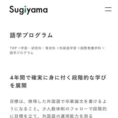
語学プログラム
TOP
学部・研究科・専攻科
外国語学部
国際教養学科
語学プログラム
4年間で確実に身に付く段階的な学び
を展開
目標は、修得した外国語で卒業論文を書けるよ
うになること。少人数体制のフォローで段階的
に目標を立て、外国語の運用能力を測る