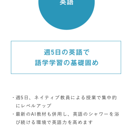
週5日、ネイティブ教員による授業で集中的
にレベルアップ
最新のAI教材も併用し、英語のシャワーを浴
び続ける環境で英語力を高めます