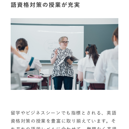
語資格対策の授業が充実
留学やビジネスシーンでも指標とされる、英語
資格対策の授業を豊富に取り揃えています。そ