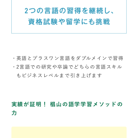
英語とプラスワン言語をダブルメインで習得
2言語での研究や卒論でどちらの言語スキル
もビジネスレベルまで引き上げます
実績が証明！ 椙山の語学学習メソッドの
力