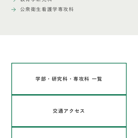
公衆衛生看護学専攻科
学部・研究科・専攻科 一覧
交通アクセス