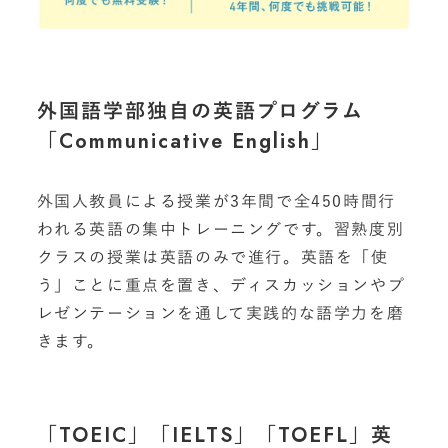
外国語学部独自の英語プログラム
「Communicative English」
外国人教員による授業が3年間で全450時間行
われる英語の集中トレーニングです。習熟度別
クラスの授業は英語のみで進行。英語を「使
う」ことに重点を置き、ディスカッションやプ
レゼンテーションを通して実践的な語学力を磨
きます。
「TOEIC」「IELTS」「TOEFL」英