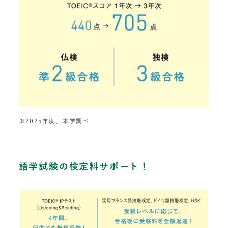
※2025年度、本学調べ
語学試験の検定料サポート！