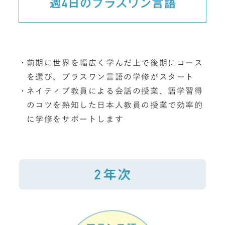
前期に世界を幅広く学んだ上で後期にコース
を選び、プラスワン言語の学修がスタート
ネイティブ教員による会話の授業、語学習得
のコツを熟知した日本人教員の授業で効率的
に学修をサポートします