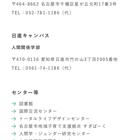
〒464-8662 名古屋市千種区星が丘元町17番3号
TEL：052-781-1186（代）
日進キャンパス
人間関係学部
〒470-0136 愛知県日進市竹の山3丁目2005番地
TEL：0561-74-1186（代）
センター等
図書館
国際交流センター
トータルライフデザインセンター
名古屋市地域子育て支援拠点 すぎぱーく
人間学・ジェンダー研究センター