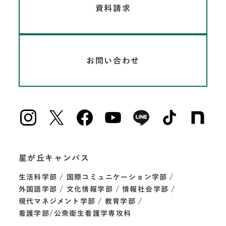
資料請求
お問い合わせ
星が丘キャンパス
生活科学部
国際コミュニケーション学部
外国語学部
文化情報学部
情報社会学部
現代マネジメント学部
教育学部
看護学部/公衆衛生看護学専攻科