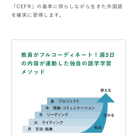
「CEFR」の基準に照らしながら生きた外国語
を確実に習得します。
教員がフルコーディネート！週5日
の内容が連動した独自の語学学習
メソッド