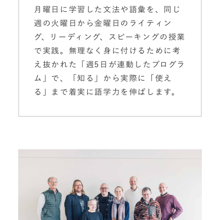
月曜日に学習した文法や語彙を、同じ
週の火曜日から金曜日のライティン
グ、リーディング、スピーキングの授業
で実践。無理なく身に付けるために考
え抜かれた「週5日が連動したプログラ
ム」で、「知る」から実際に「使え
る」まで着実に語学力を伸ばします。