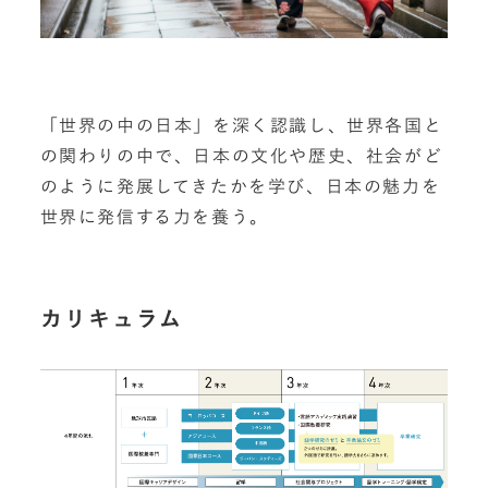
「世界の中の日本」を深く認識し、世界各国と
の関わりの中で、日本の文化や歴史、社会がど
のように発展してきたかを学び、日本の魅力を
世界に発信する力を養う。
カリキュラム