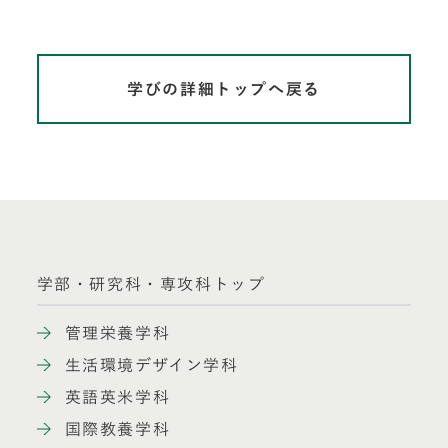
学びの詳細トップへ戻る
学部・研究科・専攻科トップ
管理栄養学科
生活環境デザイン学科
英語英米学科
国際教養学科