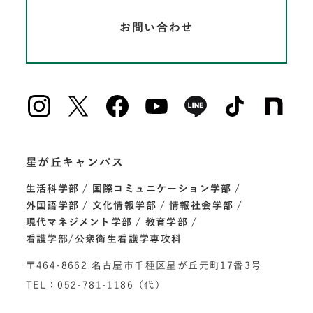
お問い合わせ
星が丘キャンパス
生活科学部
国際コミュニケーション学部
外国語学部
文化情報学部
情報社会学部
現代マネジメント学部
教育学部
看護学部/公衆衛生看護学専攻科
〒464-8662 名古屋市千種区星が丘元町17番3号
TEL：052-781-1186（代）