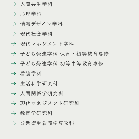
人間共生学科
心理学科
情報デザイン学科
現代社会学科
現代マネジメント学科
子ども発達学科 保育・初等教育専修
子ども発達学科 初等中等教育専修
看護学科
生活科学研究科
人間関係学研究科
現代マネジメント研究科
教育学研究科
公衆衛生看護学専攻科