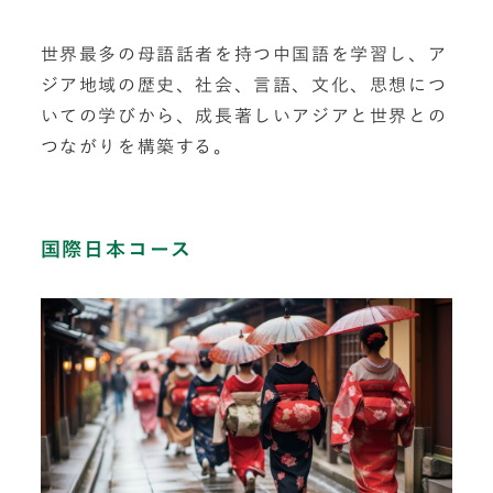
世界最多の母語話者を持つ中国語を学習し、ア
ジア地域の歴史、社会、言語、文化、思想につ
いての学びから、成長著しいアジアと世界との
つながりを構築する。
国際日本コース