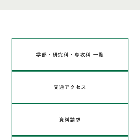
学部・研究科・専攻科 一覧
交通アクセス
資料請求