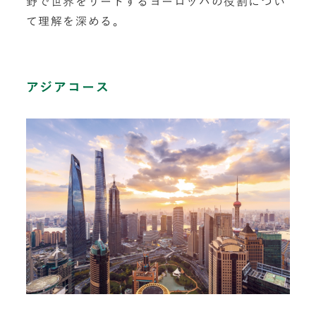
野で世界をリードするヨーロッパの役割につい
て理解を深める。
アジアコース