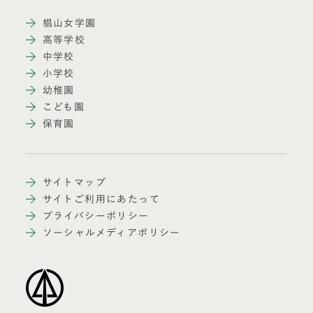
椙山女学園
高等学校
中学校
小学校
幼稚園
こども園
保育園
サイトマップ
サイトご利用にあたって
プライバシーポリシー
ソーシャルメディアポリシー