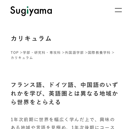
カリキュラム
TOP
学部・研究科・専攻科
外国語学部
国際教養学科
カリキュラム
フランス語、ドイツ語、中国語のいず
れかを学び、英語圏とは異なる地域か
ら世界をとらえる
1年次前期に世界を幅広く学んだ上で、興味の
ある地域や言語を見極め、1年次後期にコース