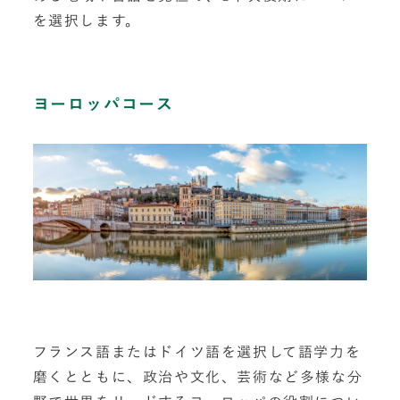
を選択します。
ヨーロッパコース
フランス語またはドイツ語を選択して語学力を
磨くとともに、政治や文化、芸術など多様な分