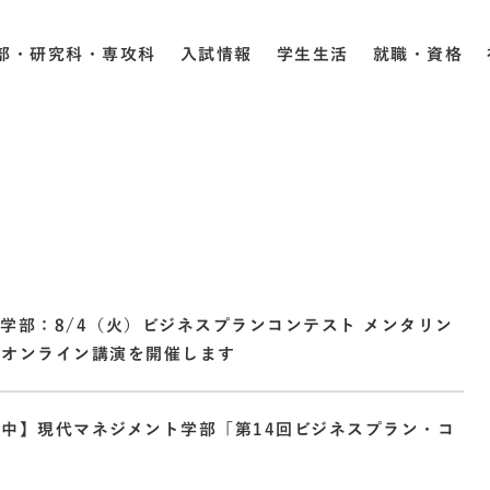
部・研究科・専攻科
入試情報
学生生活
就職・資格
学部：8/4（火）ビジネスプランコンテスト メンタリン
＆オンライン講演を開催します
中】現代マネジメント学部「第14回ビジネスプラン・コ