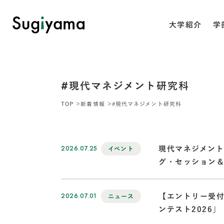
大学紹介
学
#現代マネジメント研究科
TOP
新着情報
#現代マネジメント研究科
2026.07.25
現代マネジメント
イベント
グ・セッション
2026.07.01
【エントリー受付
ニュース
ンテスト2026」