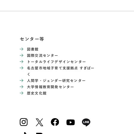
センター等
図書館
国際交流センター
トータルライフデザインセンター
名古屋市地域子育て支援拠点 すぎぱー
く
人間学・ジェンダー研究センター
大学情報教育開発センター
歴史文化館