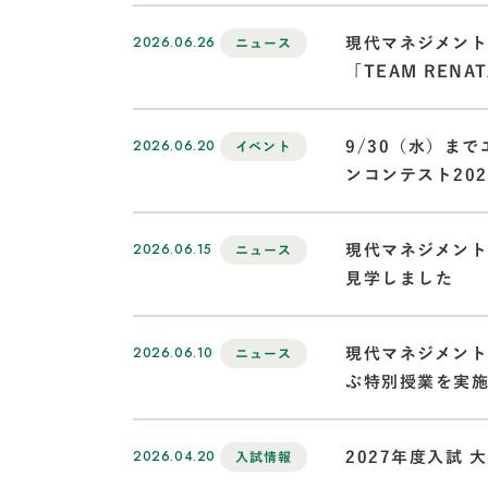
2026.06.26
現代マネジメン
ニュース
「TEAM REN
2026.06.20
9/30（水）ま
イベント
ンコンテスト20
2026.06.15
現代マネジメント
ニュース
見学しました
2026.06.10
現代マネジメン
ニュース
ぶ特別授業を実
2026.04.20
2027年度入試
入試情報