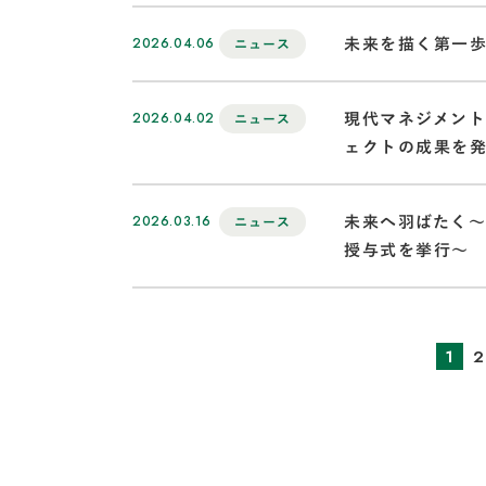
2026.04.06
未来を描く第一歩
ニュース
2026.04.02
現代マネジメン
ニュース
ェクトの成果を発
2026.03.16
未来へ羽ばたく～
ニュース
授与式を挙行～
1
2