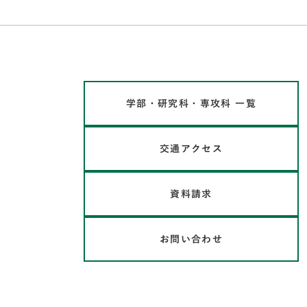
学部・研究科・専攻科 一覧
交通アクセス
資料請求
お問い合わせ