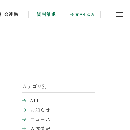
社会連携
資料請求
在学生の方
カテゴリ別
ALL
お知らせ
ニュース
入試情報