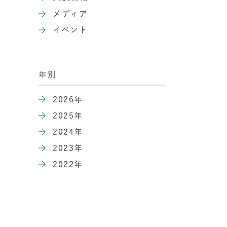
メディア
イベント
年別
2026年
2025年
2024年
2023年
2022年