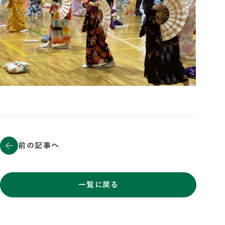
前の記事へ
一覧に戻る