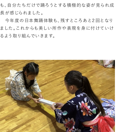
も、自分たちだけで踊ろうとする積極的な姿が見られ成
長が感じられました。
今年度の日本舞踊体験も、残すところあと２回となり
ました。これからも美しい所作や表現を身に付けていけ
るよう取り組んでいきます。