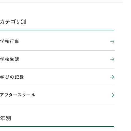
カテゴリ別
学校行事
学校生活
学びの記録
アフタースクール
年別