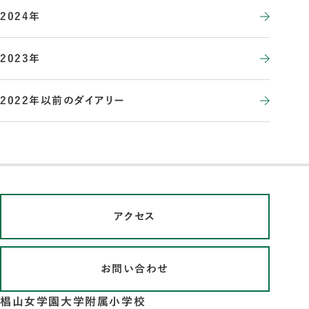
2024年
2023年
2022年以前のダイアリー
アクセス
お問い合わせ
椙山女学園大学附属小学校