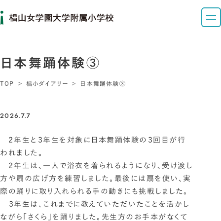
日本舞踊体験③
TOP
椙小ダイアリー
日本舞踊体験③
2026.7.7
２年生と３年生を対象に日本舞踊体験の３回目が行
われました。
２年生は、一人で浴衣を着られるようになり、受け渡し
方や扇の広げ方を練習しました。最後には扇を使い、実
際の踊りに取り入れられる手の動きにも挑戦しました。
３年生は、これまでに教えていただいたことを活かし
ながら「さくら」を踊りました。先生方のお手本がなくて