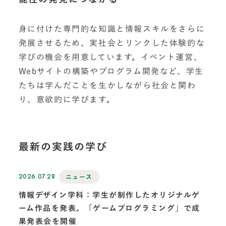
身に付けた専門的な知識と情報スキルをさらに
発展させるため、実社会とリンクした体験的な
学びの機会を用意しています。イベント運営、
Webサイトの構築やプログラム開発など、学生
たちは学んだことを生かしながら社会と関わ
り、意欲的に学びます。
最新の実践の学び
2026.07.28
ニュース
情報デザイン学科：学生が制作したオリジナルゲ
ーム作品を発表。「ゲームプログラミング」で成
果発表会を開催