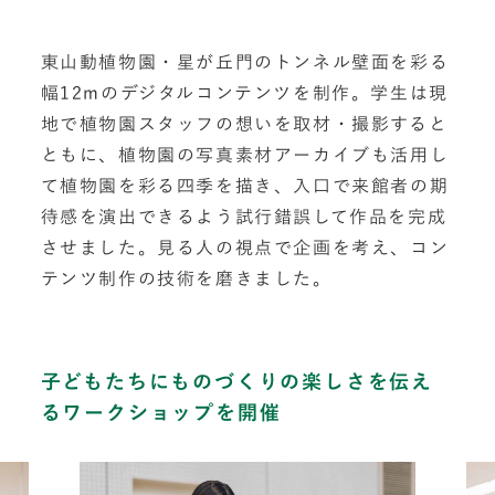
東山動植物園・星が丘門のトンネル壁面を彩る
幅12mのデジタルコンテンツを制作。学生は現
地で植物園スタッフの想いを取材・撮影すると
ともに、植物園の写真素材アーカイブも活用し
て植物園を彩る四季を描き、入口で来館者の期
待感を演出できるよう試行錯誤して作品を完成
させました。見る人の視点で企画を考え、コン
テンツ制作の技術を磨きました。
子どもたちにものづくりの楽しさを伝え
るワークショップを開催