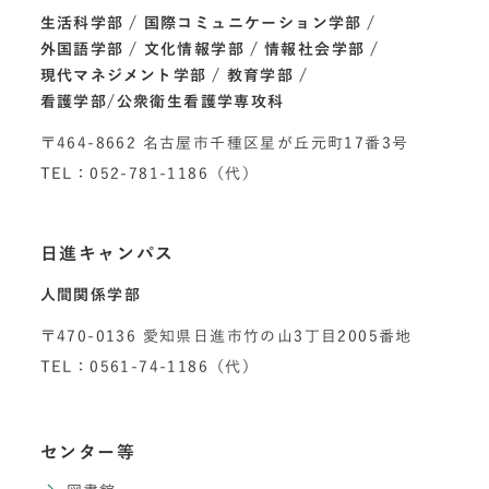
生活科学部
国際コミュニケーション学部
外国語学部
文化情報学部
情報社会学部
現代マネジメント学部
教育学部
看護学部/公衆衛生看護学専攻科
〒464-8662 名古屋市千種区星が丘元町17番3号
TEL：052-781-1186（代）
日進キャンパス
人間関係学部
〒470-0136 愛知県日進市竹の山3丁目2005番地
TEL：0561-74-1186（代）
センター等