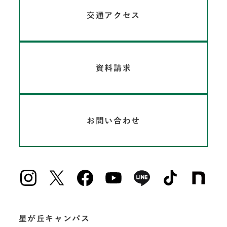
交通アクセス
資料請求
お問い合わせ
星が丘キャンパス