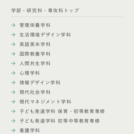
学部・研究科・専攻科トップ
管理栄養学科
生活環境デザイン学科
英語英米学科
国際教養学科
人間共生学科
心理学科
情報デザイン学科
現代社会学科
現代マネジメント学科
子ども発達学科 保育・初等教育専修
子ども発達学科 初等中等教育専修
看護学科