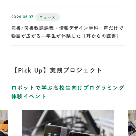
2026.05.07
ニュース
司書/司書教諭課程・情報デザイン学科：声だけで
物語が広がる—学生が体験した「耳からの読書」
【Pick Up】実践プロジェクト
ロボットで学ぶ高校生向けプログラミング
体験イベント