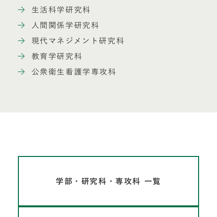
生活科学研究科
人間関係学研究科
現代マネジメント研究科
教育学研究科
公衆衛生看護学専攻科
学部・研究科・専攻科 一覧