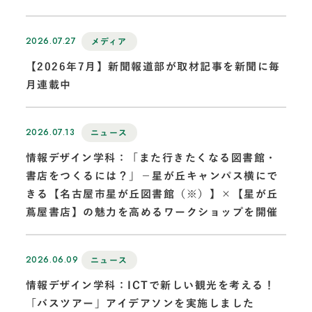
2026.07.27
メディア
【2026年7月】新聞報道部が取材記事を新聞に毎
月連載中
2026.07.13
ニュース
情報デザイン学科：「また行きたくなる図書館・
書店をつくるには？」－星が丘キャンパス横にで
きる【名古屋市星が丘図書館（※）】×【星が丘
蔦屋書店】の魅力を高めるワークショップを開催
2026.06.09
ニュース
情報デザイン学科：ICTで新しい観光を考える！
「バスツアー」アイデアソンを実施しました