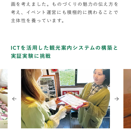
画を考えました。ものづくりの魅力の伝え方を
考え、イベント運営にも積極的に携わることで
主体性を養っています。
ICTを活用した観光案内システムの構築と
実証実験に挑戦