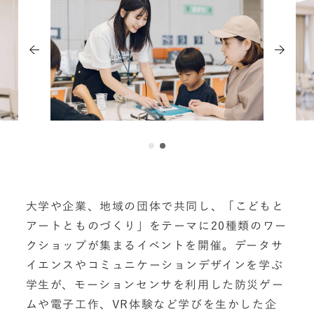
大学や企業、地域の団体で共同し、「こどもと
アートとものづくり」をテーマに20種類のワー
クショップが集まるイベントを開催。データサ
イエンスやコミュニケーションデザインを学ぶ
学生が、モーションセンサを利用した防災ゲー
ムや電子工作、VR体験など学びを生かした企