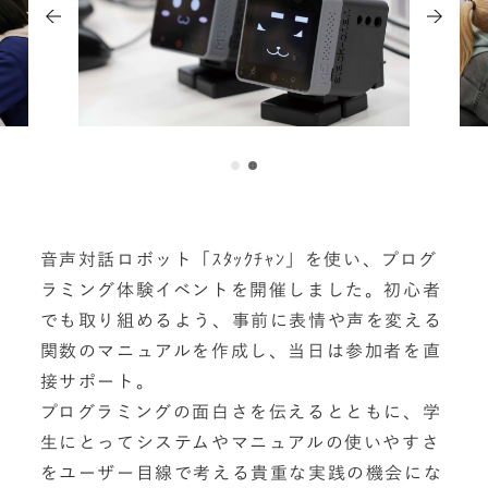
音声対話ロボット「ｽﾀｯｸﾁｬﾝ」を使い、プログ
ラミング体験イベントを開催しました。初心者
でも取り組めるよう、事前に表情や声を変える
関数のマニュアルを作成し、当日は参加者を直
接サポート。
プログラミングの面白さを伝えるとともに、学
生にとってシステムやマニュアルの使いやすさ
をユーザー目線で考える貴重な実践の機会にな