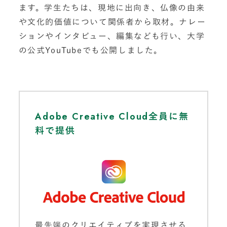
ます。学生たちは、現地に出向き、仏像の由来
や文化的価値について関係者から取材。ナレー
ションやインタビュー、編集なども行い、大学
の公式YouTubeでも公開しました。
Adobe Creative Cloud全員に無
料で提供
最先端のクリエイティブを実現させる