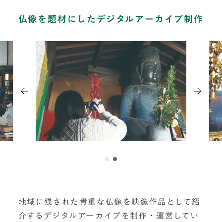
仏像を題材にしたデジタルアーカイブ制作
地域に残された貴重な仏像を映像作品として紹
介するデジタルアーカイブを制作・運営してい