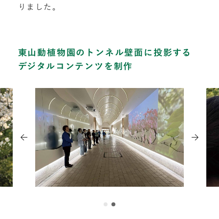
りました。
東山動植物園のトンネル壁面に投影する
デジタルコンテンツを制作