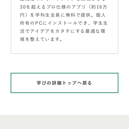
30を超えるプロ仕様のアプリ（約16万
円）を学科生全員に無料で提供。個人
所有のPCにインストールでき、学生生
活でアイデアをカタチにする最適な環
境を整えています。
学びの詳細トップへ戻る