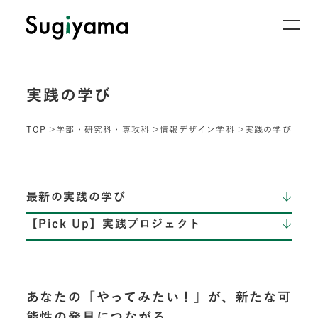
実践の学び
TOP
学部・研究科・専攻科
情報デザイン学科
実践の学び
最新の実践の学び
【Pick Up】実践プロジェクト
あなたの「やってみたい！」が、新たな可
能性の発見につながる