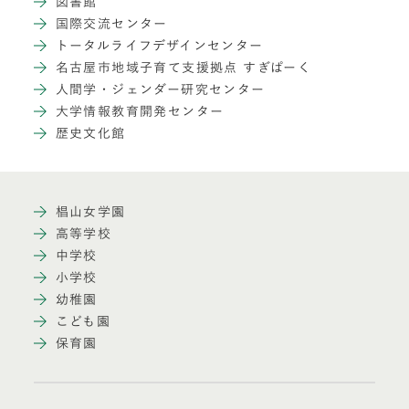
図書館
国際交流センター
トータルライフデザインセンター
名古屋市地域子育て支援拠点 すぎぱーく
人間学・ジェンダー研究センター
大学情報教育開発センター
歴史文化館
椙山女学園
高等学校
中学校
小学校
幼稚園
こども園
保育園