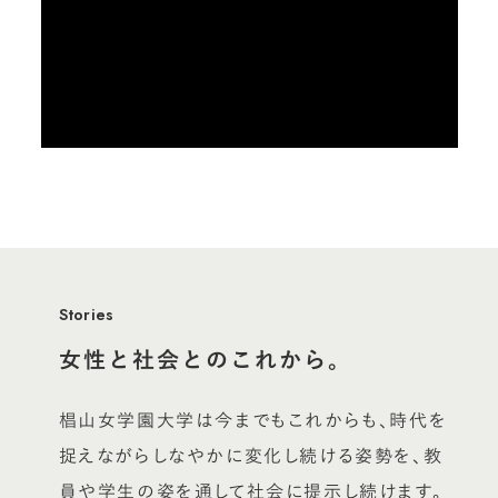
Stories
女性と社会とのこれから。
椙山女学園大学は今までもこれからも、時代を
捉えながらしなやかに変化し続ける姿勢を、教
員や学生の姿を通して社会に提示し続けます。