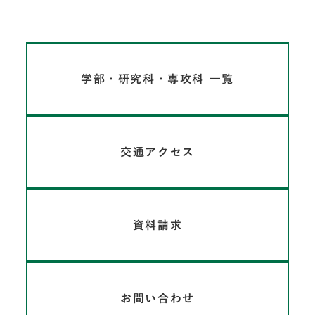
学部・研究科・専攻科 一覧
交通アクセス
資料請求
お問い合わせ