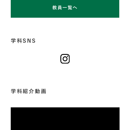
教員一覧へ
学科SNS
学科紹介動画