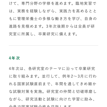
けて、専門分野の学修を進めます。臨地実習で
は、実務を経験しながら、実践力を高めるとと
もに管理栄養士の多様な働き方を学び、自身の
進路を見極めます。3年次後期からは全員が研
究室に所属し、卒業研究に備えます。
4年次
4年次は、各研究室のテーマに沿って卒業研究
に取り組みます。並行して、例年2～3月に行わ
れる国家試験直前まで、年間を通してきめ細か
な試験対策を実施。研究室の仲間と切磋琢磨し
ながら、研究活動と試験に向けた学習に励み、
全員で国家試験合格を目指します。