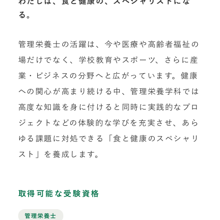
わたしは、食と健康の、スペシャリストにな
る。
管理栄養士の活躍は、今や医療や高齢者福祉の
場だけでなく、学校教育やスポーツ、さらに産
業・ビジネスの分野へと広がっています。健康
への関心が高まり続ける中、管理栄養学科では
高度な知識を身に付けると同時に実践的なプロ
ジェクトなどの体験的な学びを充実させ、あら
ゆる課題に対処できる「食と健康のスペシャリ
スト」を養成します。
取得可能な受験資格
管理栄養士