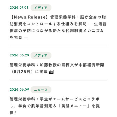
2026.07.01
メディア
【News Release】管理栄養学科：脳が全身の脂
肪消費をコントロールする仕組みを解明 — 生活習
慣病の予防につながる新たな代謝制御メカニズム
を発見 —
2026.06.29
メディア
管理栄養学科：加藤教授の寄稿文が中部経済新聞
（6月25日）に掲載
2026.06.09
ニュース
管理栄養学科：学生がエームサービスとコラボ
し、学食で肌年齢測定＆「美肌メニュー」を提
供！