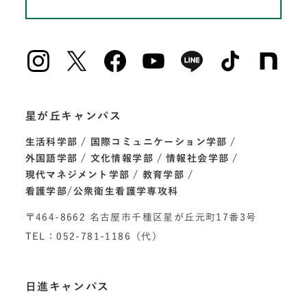
星が丘キャンパス
生活科学部
国際コミュニケーション学部
外国語学部
文化情報学部
情報社会学部
現代マネジメント学部
教育学部
看護学部/公衆衛生看護学専攻科
〒464-8662 名古屋市千種区星が丘元町17番3号
TEL：052-781-1186（代）
日進キャンパス