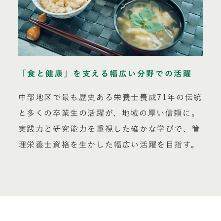
「食と健康」を支える幅広い分野での活躍
中部地区で最も歴史ある栄養士養成71年の伝統
と多くの卒業生の活躍が、地域の厚い信頼に。
実践力と研究能力を重視した確かな学びで、管
理栄養士資格を生かした幅広い活躍を目指す。