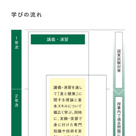
学びの流れ