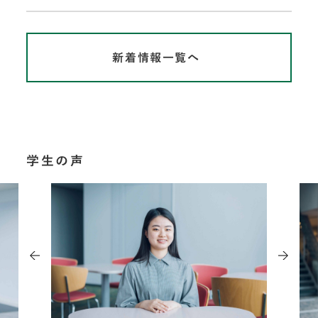
新着情報一覧へ
学生の声