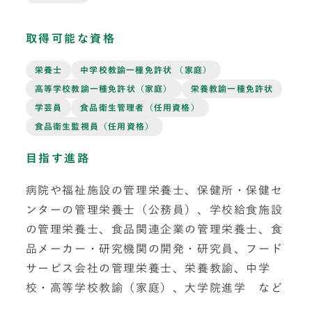
取得可能な資格
栄養士
中学校教諭一種免許状 （家庭）
高等学校教諭一種免許状（家庭）
栄養教諭一種免許状
学芸員
食品衛生管理者（任用資格）
食品衛生監視員（任用資格）
目指す進路
病院や福祉施設の管理栄養士、保健所・保健セ
ンターの管理栄養士（公務員）、学校給食施設
の管理栄養士、食品関連企業の管理栄養士、食
品メーカー・研究機関の開発・研究員、フード
サービス会社の管理栄養士、栄養教諭、中学
校・高等学校教諭（家庭）、大学院進学 など