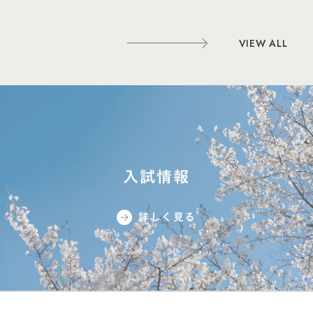
VIEW ALL
入試情報
詳しく見る