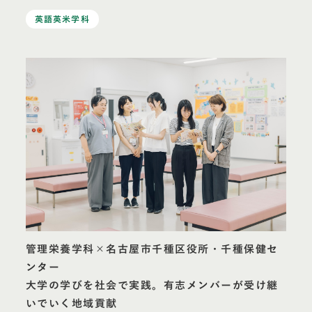
英語英米学科
管理栄養学科×名古屋市千種区役所・千種保健セ
ンター
大学の学びを社会で実践。有志メンバーが受け継
いでいく地域貢献