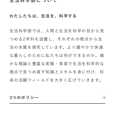
生活科学部について
わたしたちは、生活を、科学する
生活科学部では、人間と生活を科学の目から見
つめる2学科を設置し、それぞれの視点から生
活の本質を探究しています。より健やかで快適
な暮らしのために私たちは何ができるのか。確
かな理論と豊富な実験・実習で生活を科学的な
視点で見つめ直す知識とスキルを身に付け、将
来の活躍フィールドを大きく広げていきます。
3つのポリシー