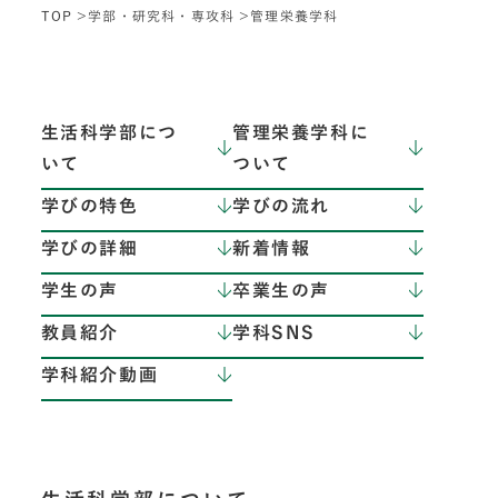
TOP
学部・研究科・専攻科
管理栄養学科
生活科学部につ
管理栄養学科に
いて
ついて
学びの特色
学びの流れ
学びの詳細
新着情報
学生の声
卒業生の声
教員紹介
学科SNS
学科紹介動画