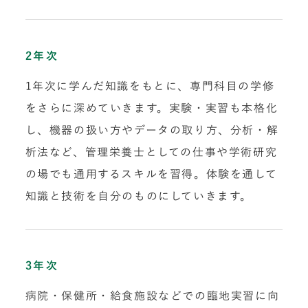
2年次
1年次に学んだ知識をもとに、専門科目の学修
をさらに深めていきます。実験・実習も本格化
し、機器の扱い方やデータの取り方、分析・解
析法など、管理栄養士としての仕事や学術研究
の場でも通用するスキルを習得。体験を通して
知識と技術を自分のものにしていきます。
3年次
病院・保健所・給食施設などでの臨地実習に向