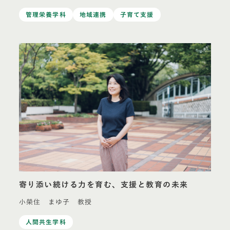
管理栄養学科
地域連携
子育て支援
寄り添い続ける力を育む、支援と教育の未来
小榮住 まゆ子 教授
人間共生学科