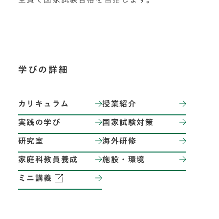
学びの詳細
カリキュラム
授業紹介
実践の学び
国家試験対策
研究室
海外研修
家庭科教員養成
施設・環境
ミニ講義