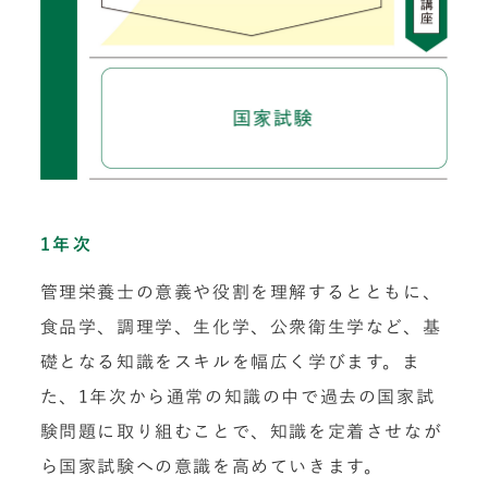
1年次
管理栄養士の意義や役割を理解するとともに、
食品学、調理学、生化学、公衆衛生学など、基
礎となる知識をスキルを幅広く学びます。ま
た、1年次から通常の知識の中で過去の国家試
験問題に取り組むことで、知識を定着させなが
ら国家試験への意識を高めていきます。