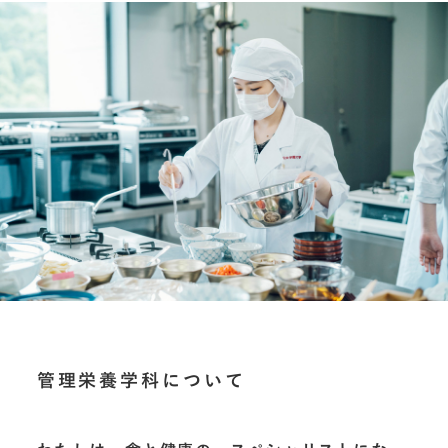
管理栄養学科について