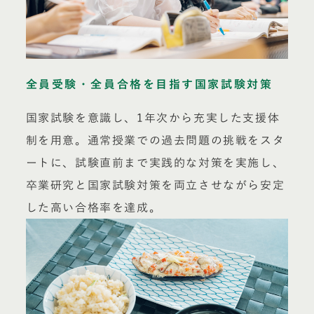
全員受験・全員合格を目指す国家試験対策
国家試験を意識し、1年次から充実した支援体
制を用意。通常授業での過去問題の挑戦をスタ
ートに、試験直前まで実践的な対策を実施し、
卒業研究と国家試験対策を両立させながら安定
した高い合格率を達成。