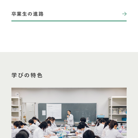
卒業生の進路
学びの特色