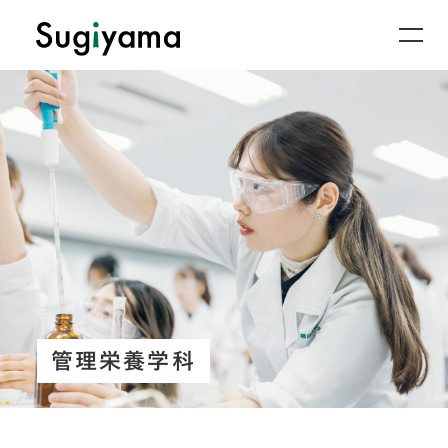
管理栄養学科