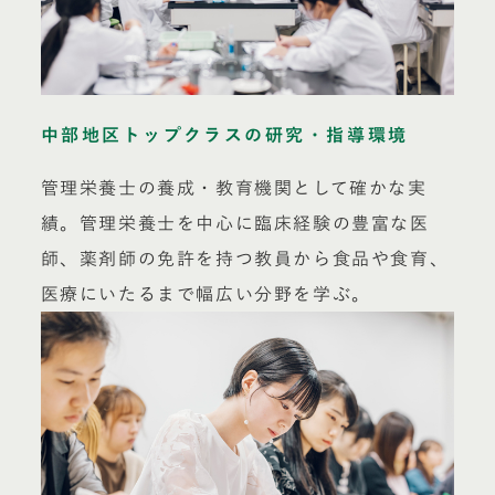
中部地区トップクラスの研究・指導環境
管理栄養士の養成・教育機関として確かな実
績。管理栄養士を中心に臨床経験の豊富な医
師、薬剤師の免許を持つ教員から食品や食育、
医療にいたるまで幅広い分野を学ぶ。