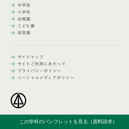
中学校
小学校
幼稚園
こども園
保育園
サイトマップ
サイトご利用にあたって
プライバシーポリシー
ソーシャルメディアポリシー
Copyright © Sugiyama Jogakuen. All Rights Reserved.