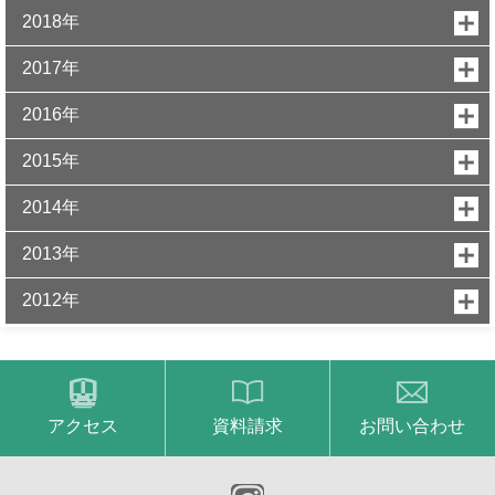
2018年
2017年
2016年
2015年
2014年
2013年
2012年
アクセス
資料請求
お問い合わせ