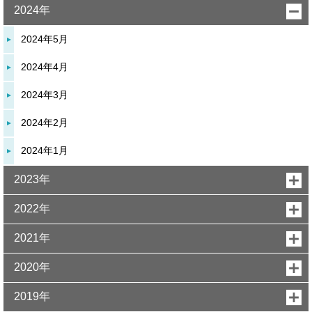
2024年
2024年5月
2024年4月
2024年3月
2024年2月
2024年1月
2023年
2022年
2021年
2020年
2019年