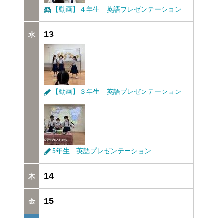
【動画】４年生 英語プレゼンテーション
13
【動画】３年生 英語プレゼンテーション
5年生 英語プレゼンテーション
14
15