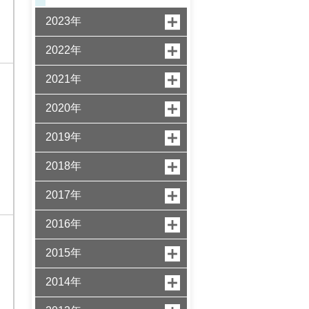
2023年
2022年
2021年
2020年
2019年
2018年
2017年
2016年
2015年
2014年