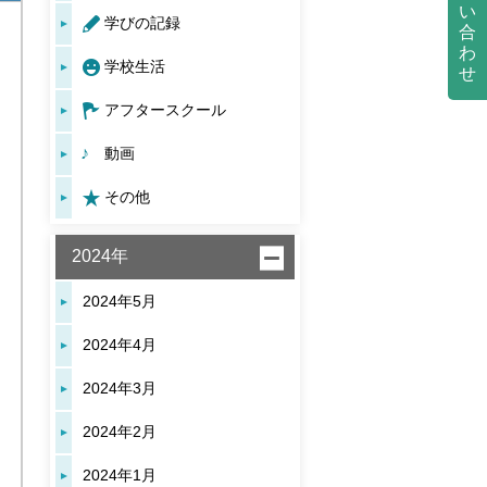
い
学びの記録
合
わ
学校生活
せ
アフタースクール
動画
その他
2024年
2024年5月
2024年4月
2024年3月
2024年2月
2024年1月