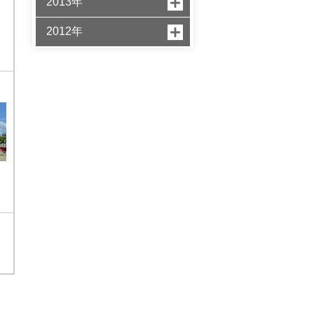
2013年
2012年