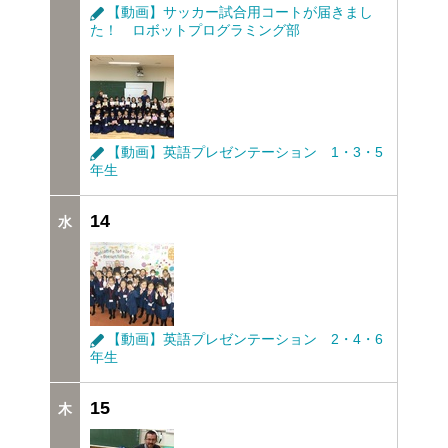
【動画】サッカー試合用コートが届きまし
た！ ロボットプログラミング部
【動画】英語プレゼンテーション 1・3・5
年生
14
【動画】英語プレゼンテーション 2・4・6
年生
15