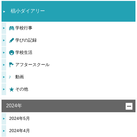
椙小ダイアリー
学校行事
学びの記録
学校生活
アフタースクール
動画
その他
2024年
2024年5月
2024年4月