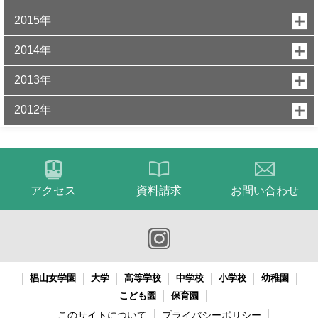
2015年
2014年
2013年
2012年
アクセス
資料請求
お問い合わせ
椙山女学園
大学
高等学校
中学校
小学校
幼稚園
こども園
保育園
このサイトについて
プライバシーポリシー