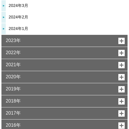
2024年3月
2024年2月
2024年1月
2023年
2022年
2021年
2020年
2019年
2018年
2017年
2016年