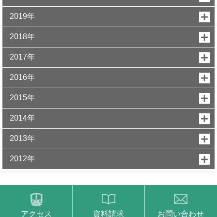
2019年
2018年
2017年
2016年
2015年
2014年
2013年
2012年
アクセス
資料請求
お問い合わせ