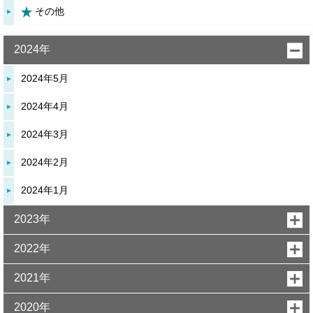
その他
2024年
2024年5月
2024年4月
2024年3月
2024年2月
2024年1月
2023年
2022年
2021年
2020年