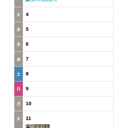
4
5
6
7
8
9
10
11