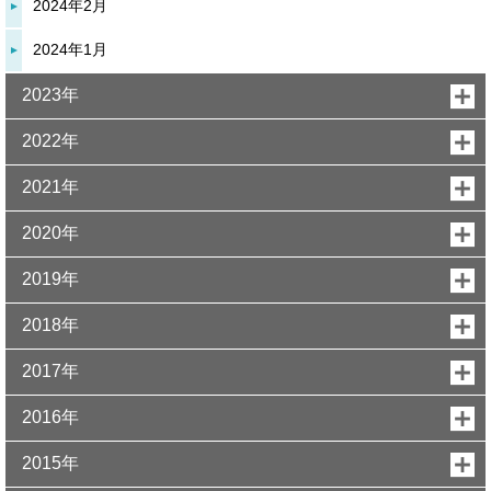
2024年2月
2024年1月
2023年
2022年
2021年
2020年
2019年
2018年
2017年
2016年
2015年