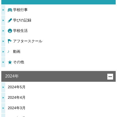
学校行事
学びの記録
学校生活
アフタースクール
動画
その他
2024年
2024年5月
2024年4月
2024年3月