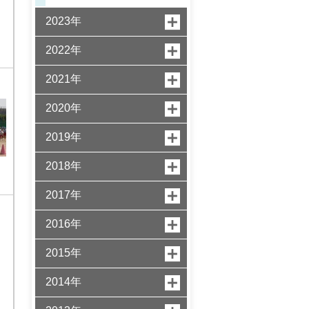
2023年
2022年
2021年
2020年
2019年
2018年
2017年
2016年
2015年
2014年