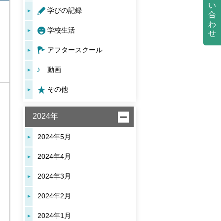
い
学びの記録
合
わ
学校生活
せ
アフタースクール
動画
その他
2024年
2024年5月
2024年4月
2024年3月
2024年2月
2024年1月