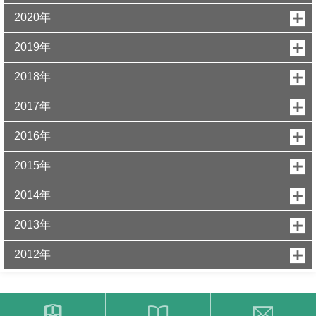
2020年
2019年
2018年
2017年
2016年
2015年
2014年
2013年
2012年