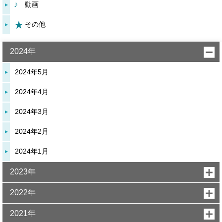
動画
その他
2024年
2024年5月
2024年4月
2024年3月
2024年2月
2024年1月
2023年
2022年
2021年