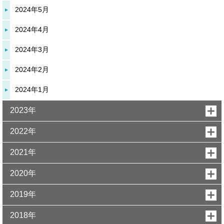
2024年5月
2024年4月
2024年3月
2024年2月
2024年1月
2023年
2022年
2021年
2020年
2019年
2018年