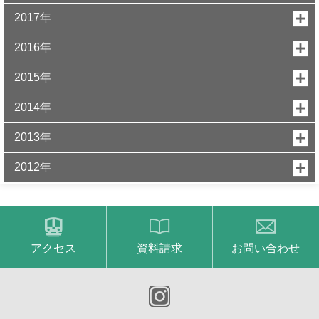
2017年
2016年
2015年
2014年
2013年
2012年
アクセス
資料請求
お問い合わせ