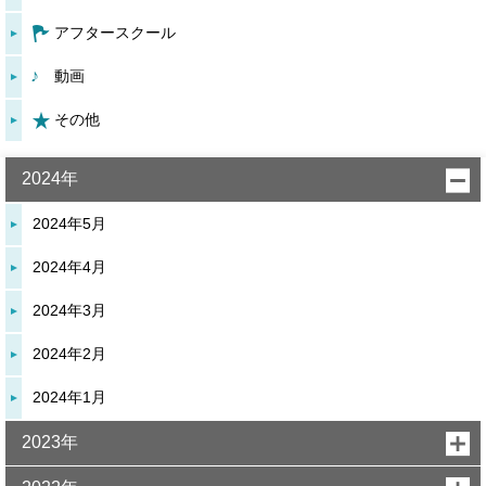
アフタースクール
動画
その他
2024年
2024年5月
2024年4月
2024年3月
2024年2月
2024年1月
2023年