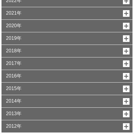
2022年
2021年
2020年
2019年
2018年
2017年
2016年
2015年
2014年
2013年
2012年