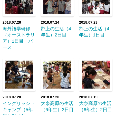
2018.07.28
2018.07.24
2018.07.23
海外語学研修
郡上の生活（4
郡上の生活（4
（オーストラリ
年生）2日目
年生）1日目
ア）1日目：パ
ース
2018.07.20
2018.07.20
2018.07.19
イングリッシュ
大泉高原の生活
大泉高原の生活
キャンプ（5年
（6年生）3日目
（6年生）2日目