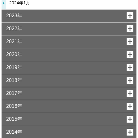
2024年1月
2023年
2022年
2021年
2020年
2019年
2018年
2017年
2016年
2015年
2014年