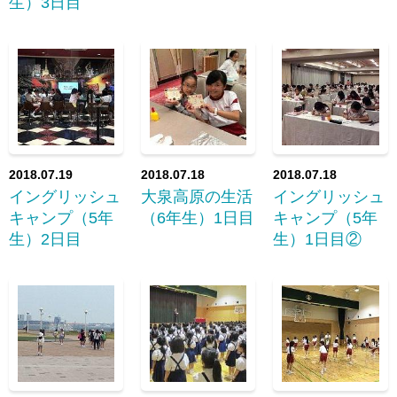
生）3日目
2018.07.19
2018.07.18
2018.07.18
イングリッシュ
大泉高原の生活
イングリッシュ
キャンプ（5年
（6年生）1日目
キャンプ（5年
生）2日目
生）1日目②