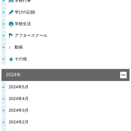
学校行事
学びの記録
学校生活
アフタースクール
動画
その他
2024年
2024年5月
2024年4月
2024年3月
2024年2月