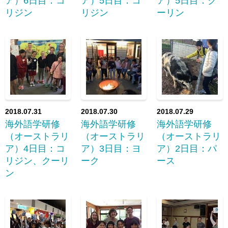
ア）6日目：コ
ア）5日目：コ
ア）5日目：ク
リジン
リジン
ーリン
2018.07.31
2018.07.30
2018.07.29
海外語学研修
海外語学研修
海外語学研修
（オーストラリ
（オーストラリ
（オーストラリ
ア）4日目：コ
ア）3日目：ヨ
ア）2日目：パ
リジン、クーリ
ーク
ース
ン