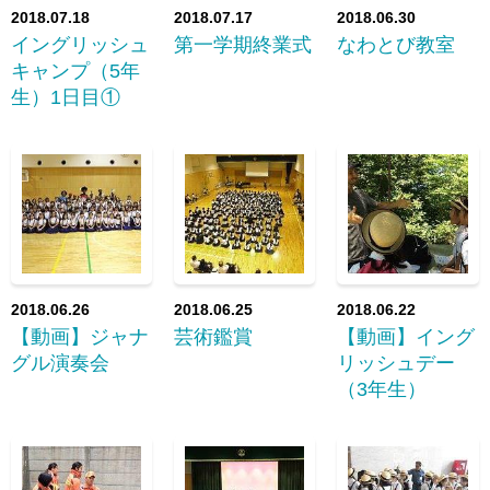
2018.07.18
2018.07.17
2018.06.30
イングリッシュ
第一学期終業式
なわとび教室
キャンプ（5年
生）1日目①
2018.06.26
2018.06.25
2018.06.22
【動画】ジャナ
芸術鑑賞
【動画】イング
グル演奏会
リッシュデー
（3年生）