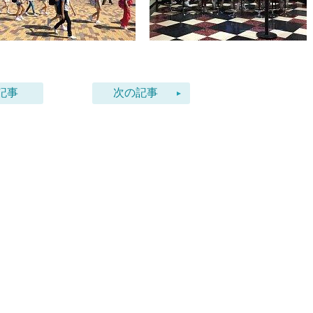
記事
次の記事