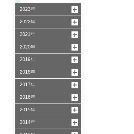
2023年
2022年
2021年
2020年
2019年
2018年
2017年
2016年
2015年
2014年