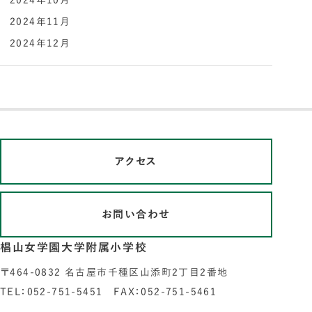
2024年10月
2024年11月
2024年12月
アクセス
お問い合わせ
椙山女学園大学附属小学校
〒464-0832 名古屋市千種区山添町2丁目2番地
TEL：052-751-5451 FAX：052-751-5461