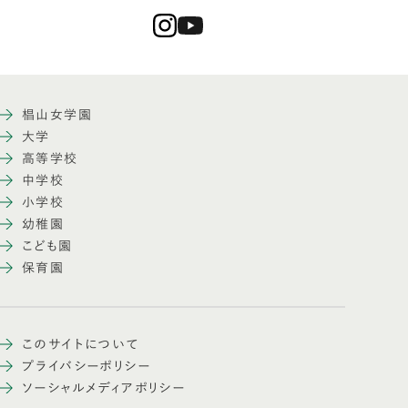
椙山女学園
大学
高等学校
中学校
小学校
幼稚園
こども園
保育園
このサイトについて
プライバシーポリシー
ソーシャルメディアポリシー