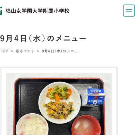
9月4日（水）のメニュー
TOP
椙小ランチ
9月4日（水）のメニュー