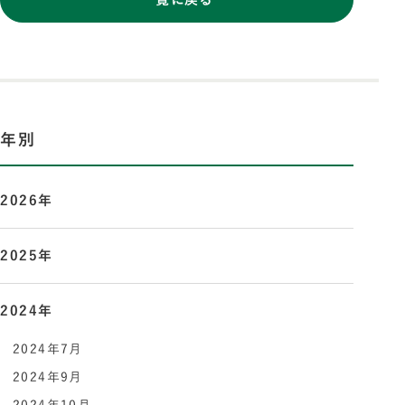
年別
2026年
2025年
2024年
2024年7月
2024年9月