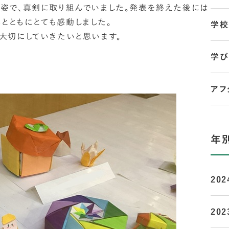
姿で、真剣に取り組んでいました。発表を終えた後には
とともにとても感動しました。
学校
大切にしていきたいと思います。
学び
アフ
年
202
202