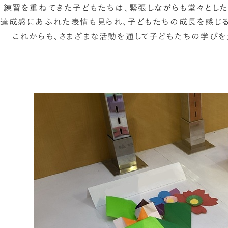
練習を重ねてきた子どもたちは、緊張しながらも堂々とした
達成感にあふれた表情も見られ、子どもたちの成長を感じる
これからも、さまざまな活動を通して子どもたちの学びを