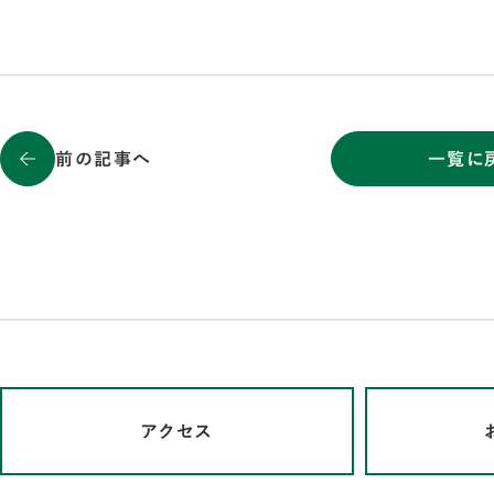
前の記事へ
一覧に
アクセス