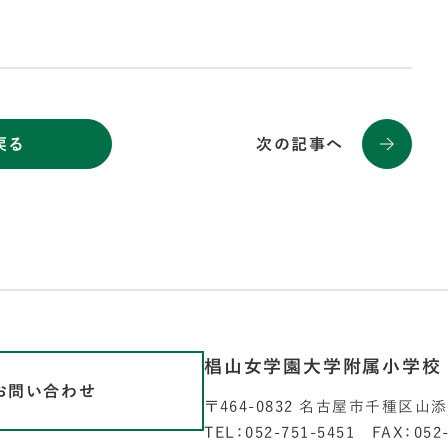
戻る
次の記事へ
椙山女学園大学附属小学校
お問い合わせ
〒464-0832 名古屋市千種区山
TEL：052-751-5451 FAX：052-