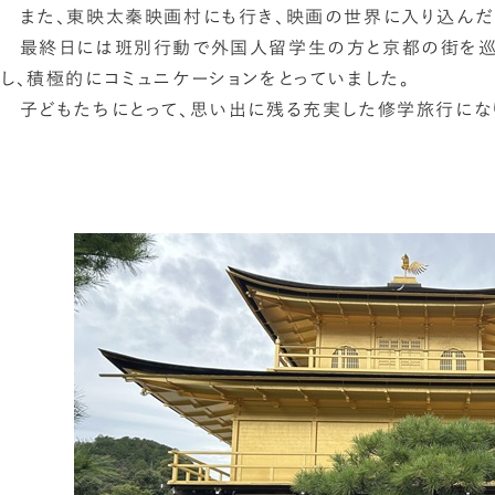
また、東映太秦映画村にも行き、映画の世界に入り込んだ
最終日には班別行動で外国人留学生の方と京都の街を巡り
し、積極的にコミュニケーションをとっていました。
子どもたちにとって、思い出に残る充実した修学旅行にな