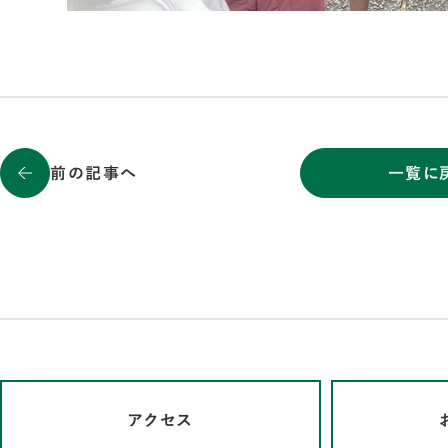
前の記事へ
一覧に
アクセス