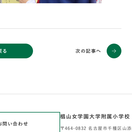
戻る
次の記事へ
椙山女学園大学附属小学校
お問い合わせ
〒464-0832 名古屋市千種区山