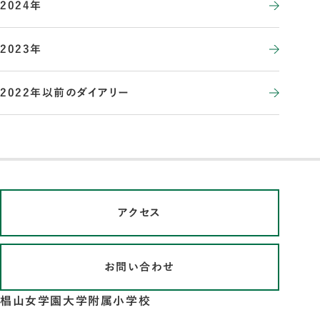
2024年
2023年
2022年以前のダイアリー
アクセス
お問い合わせ
椙山女学園大学附属小学校