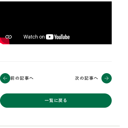
前の記事へ
次の記事へ
一覧に戻る