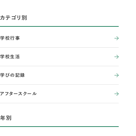
カテゴリ別
学校行事
学校生活
学びの記録
アフタースクール
年別