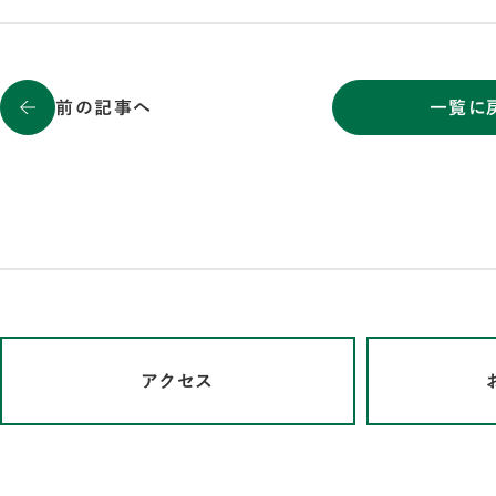
前の記事へ
一覧に
アクセス