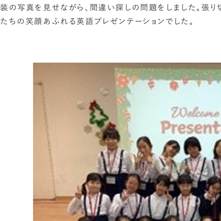
装の写真を見せながら、間違い探しの問題をしました。張り
たちの笑顔あふれる英語プレゼンテーションでした。