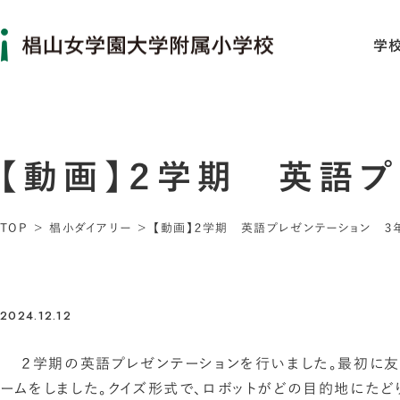
学
【動画】２学期 英語
TOP
椙小ダイアリー
【動画】２学期 英語プレゼンテーション ３
2024.12.12
２学期の英語プレゼンテーションを行いました。最初に友
ームをしました。クイズ形式で、ロボットがどの目的地にた