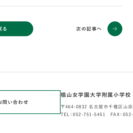
戻る
次の記事へ
椙山女学園大学附属小学校
お問い合わせ
〒464-0832 名古屋市千種区山
TEL：052-751-5451 FAX：052-