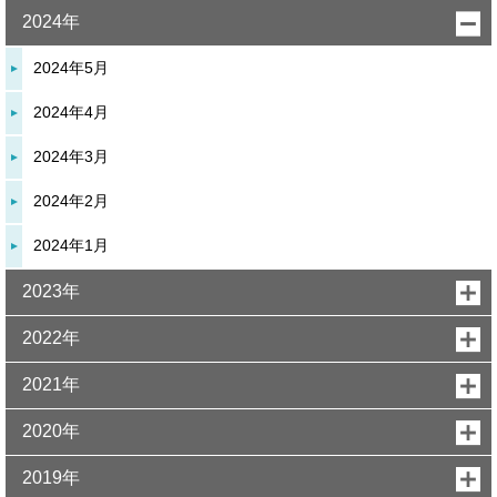
2024年
2024年5月
2024年4月
2024年3月
2024年2月
2024年1月
2023年
2022年
2021年
2020年
2019年