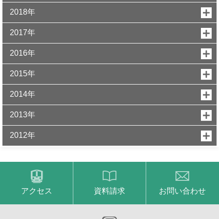
2018年
2017年
2016年
2015年
2014年
2013年
2012年
アクセス
資料請求
お問い合わせ