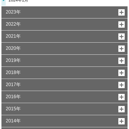
2024年1月
2023年
2022年
2021年
2020年
2019年
2018年
2017年
2016年
2015年
2014年