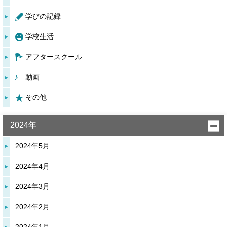
学びの記録
学校生活
アフタースクール
動画
その他
2024年
2024年5月
2024年4月
2024年3月
2024年2月