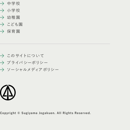
中学校
小学校
幼稚園
こども園
保育園
このサイトについて
プライバシーポリシー
ソーシャルメディアポリシー
Copyright © Sugiyama Jogakuen. All Rights Reserved.