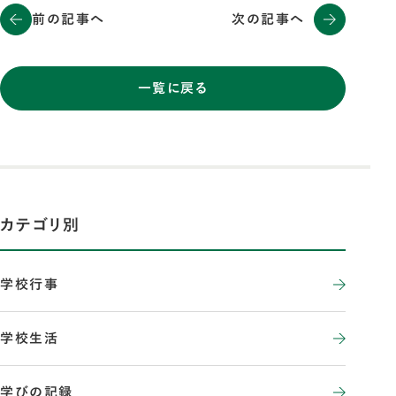
前の記事へ
次の記事へ
一覧に戻る
カテゴリ別
学校行事
学校生活
学びの記録