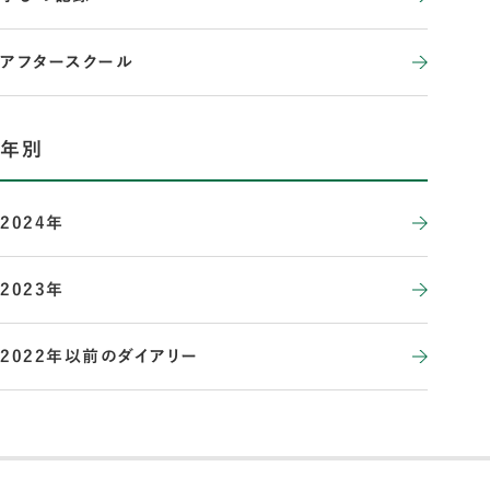
アフタースクール
年別
2024年
2023年
2022年以前のダイアリー