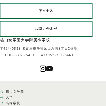
アクセス
お問い合わせ
椙山女学園大学附属小学校
〒464-0832 名古屋市千種区山添町2丁目2番地
TEL：052-751-5451 FAX：052-751-5461
椙山女学園
大学
高等学校